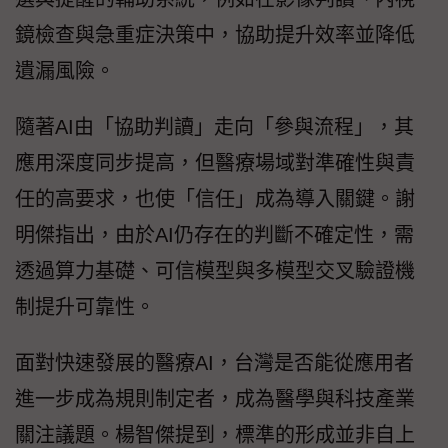
鏡檢查與急重症決策中，協助提升效率並降低
遺漏風險。
隨著AI由「協助判讀」走向「參與流程」，其
應用深度同步提高，但醫療場域對準確性與責
任的高要求，也使「信任」成為導入關鍵。謝
明傑指出，由於AI仍存在的判斷不確定性，需
透過算力基礎、可信模型與多模型交叉驗證機
制提升可靠性。
面對快速發展的醫療AI，台灣是否能從應用者
進一步成為規則制定者，成為醫學與科技產業
關注議題。楊智傑提到，標準的形成並非自上