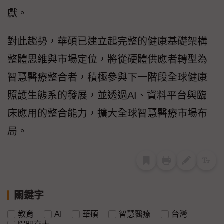
獻。
對此趨勢，華碩已建立起完整的健康基礎架構
整體思維與市場定位，將從硬體供應者轉型為
智慧醫療整合者，積極參與下一階段全球健康
照護生態系的發展，並透過AI、資料平台與臨
床應用的整合能力，擴大全球智慧醫療市場布
局。
關鍵字
教育
AI
華碩
智慧醫療
台灣