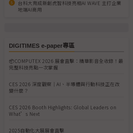
台科大育成新創虎智科技亮相AI WAVE 主打企業
地端AI商用
DIGITIMES e-paper專區
📦COMPUTEX 2026 展會直擊：精華影音全收錄！最
完整科技亮點一次掌握
CES 2026 深度觀察｜AI、半導體與行動科技正在改
變什麼？
CES 2026 Booth Highlights: Global Leaders on
What’s Next
2025自動化大展展會直擊