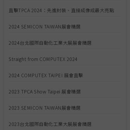
直擊TPCA 2024：先進封裝、直接成像成最大亮點
2024 SEMICON TAIWAN展會精選
2024台北國際自動化工業大展展會精選
Straight from COMPUTEX 2024
2024 COMPUTEX TAIPEI 展會直擊
2023 TPCA Show Taipei 展會精選
2023 SEMICON TAIWAN展會精選
2023台北國際自動化工業大展展會精選