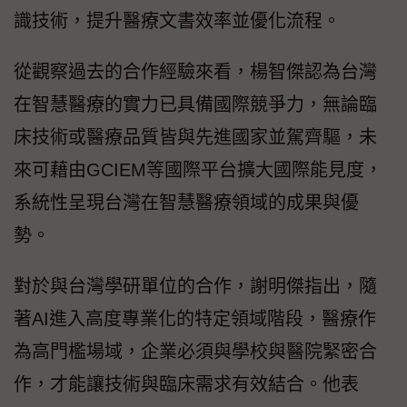
識技術，提升醫療文書效率並優化流程。
從觀察過去的合作經驗來看，楊智傑認為台灣
在智慧醫療的實力已具備國際競爭力，無論臨
床技術或醫療品質皆與先進國家並駕齊驅，未
來可藉由GCIEM等國際平台擴大國際能見度，
系統性呈現台灣在智慧醫療領域的成果與優
勢。
對於與台灣學研單位的合作，謝明傑指出，隨
著AI進入高度專業化的特定領域階段，醫療作
為高門檻場域，企業必須與學校與醫院緊密合
作，才能讓技術與臨床需求有效結合。他表