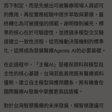
而下制定，而是先做出可被醫療現場人員認可
的應用，再從實務經驗中逐步萃取與累積，最
終轉化為可被遵循的規範。謝明傑則補充，標
準的核心在於可驗證性，並透過多模型交叉驗
證建立一致性流程，從而推動決策機制的標準
化，這將成為發展醫療Agentic AI的必要基礎。
在此過程中，「主權AI」是確保資料與模型自
主性的核心基礎，台灣若能善用既有醫療資料
優勢，建立自主模型與應用體系，將有機會在
國際醫療AI發展中掌握更高話語權。
對於台灣智慧醫療的未來發展，楊智傑建議可