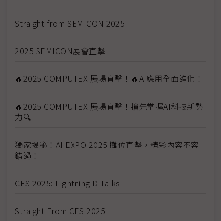
Straight from SEMICON 2025
2025 SEMICON展會直擊
🔥2025 COMPUTEX 展場直擊！🔥AI應用全面進化！
🔥2025 COMPUTEX 展場直擊！搶先掌握AI科技新勢
力🔍
獨家揭秘！AI EXPO 2025 攤位直擊，精彩內容不容
錯過！
CES 2025: Lightning D-Talks
Straight From CES 2025