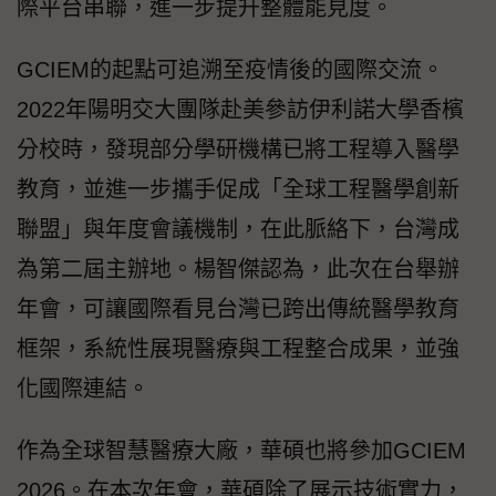
際平台串聯，進一步提升整體能見度。
GCIEM的起點可追溯至疫情後的國際交流。
2022年陽明交大團隊赴美參訪伊利諾大學香檳
分校時，發現部分學研機構已將工程導入醫學
教育，並進一步攜手促成「全球工程醫學創新
聯盟」與年度會議機制，在此脈絡下，台灣成
為第二屆主辦地。楊智傑認為，此次在台舉辦
年會，可讓國際看見台灣已跨出傳統醫學教育
框架，系統性展現醫療與工程整合成果，並強
化國際連結。
作為全球智慧醫療大廠，華碩也將參加GCIEM
2026。在本次年會，華碩除了展示技術實力，