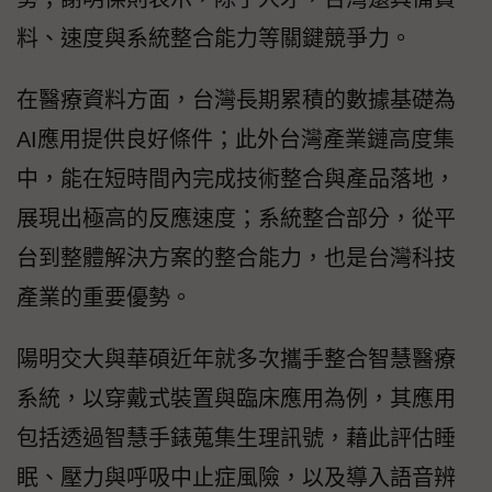
料、速度與系統整合能力等關鍵競爭力。
在醫療資料方面，台灣長期累積的數據基礎為
AI應用提供良好條件；此外台灣產業鏈高度集
中，能在短時間內完成技術整合與產品落地，
展現出極高的反應速度；系統整合部分，從平
台到整體解決方案的整合能力，也是台灣科技
產業的重要優勢。
陽明交大與華碩近年就多次攜手整合智慧醫療
系統，以穿戴式裝置與臨床應用為例，其應用
包括透過智慧手錶蒐集生理訊號，藉此評估睡
眠、壓力與呼吸中止症風險，以及導入語音辨