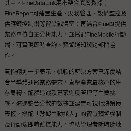
其中，FineDataLink用來整合底層數據；
FineReport可建置生產、財務管理、設備監控及
供應鏈控制塔等智慧戰情室；再結合FineBI提供
業務單位自主分析能力，並搭配FineMobile行動
端，可實現即時查詢、預警通知與跨部門協
作。
黃怡翔進一步表示，帆軟的解決方案已深度結
合半導體通路業務需求，直擊產業最核心的庫
存周轉、配額追蹤及專案進度管理等主要挑
戰。透過整合分散的數據並建置可視化決策儀
表板，搭配「數據主動找人」的智慧預警機制
及行動端即時監控能力，協助管理者隨時隨地