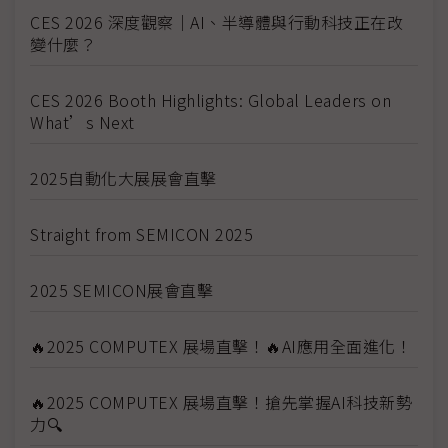
CES 2026 深度觀察｜AI、半導體與行動科技正在改
變什麼？
CES 2026 Booth Highlights: Global Leaders on
What’s Next
2025自動化大展展會直擊
Straight from SEMICON 2025
2025 SEMICON展會直擊
🔥2025 COMPUTEX 展場直擊！🔥AI應用全面進化！
🔥2025 COMPUTEX 展場直擊！搶先掌握AI科技新勢
力🔍