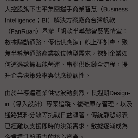
大控股旗下世平集團攜手商業智慧（Business
Intelligence；BI）解決方案廠商台灣帆軟
（FanRuan）舉辦「帆軟半導體智慧戰情室：
數據驅動通路，優化供應鏈」線上研討會，聚
焦半導體通路產業數位轉型需求，探討企業如
何透過數據賦能營運、串聯供應鏈全流程，提
升企業決策效率與供應鏈韌性。
由於半導體產業供需波動劇烈，長週期Design-
in（導入設計）專案追蹤、複雜庫存管理，以及
通路資料分散等挑戰日益顯著，傳統靜態報表
已經難以支援即時的決策需求，數據逐漸成為
企業提升競爭力的核心資產。