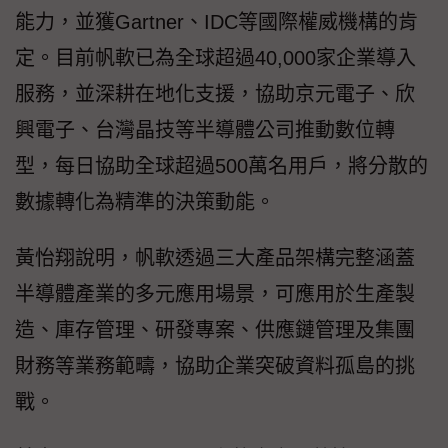
能力，並獲Gartner、IDC等國際權威機構的肯
定。目前帆軟已為全球超過40,000家企業導入
服務，並深耕在地化支援，協助京元電子、欣
興電子、台灣晶技等半導體公司推動數位轉
型，每日協助全球超過500萬名用戶，將分散的
數據轉化為精準的決策動能。
黃怡翔說明，帆軟透過三大產品架構完整涵蓋
半導體產業的多元應用場景，可應用於生產製
造、庫存管理、研發專案、供應鏈管理及集團
財務等業務範疇，協助企業突破資料孤島的挑
戰。