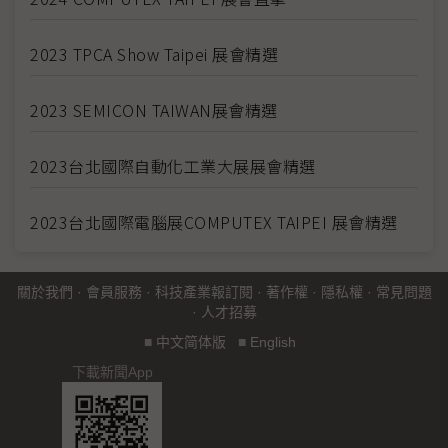
2023 TPCA Show Taipei 展會精選
2023 SEMICON TAIWAN展會精選
2023台北國際自動化工業大展展會精選
2023台北國際電腦展COMPUTEX TAIPEI 展會精選
關於我們
·
會員服務
·
科技產業報訂閱
·
著作權
·
隱私權
·
常見問題
·
人才招募
■
中文简体版
■
English
下載新聞App