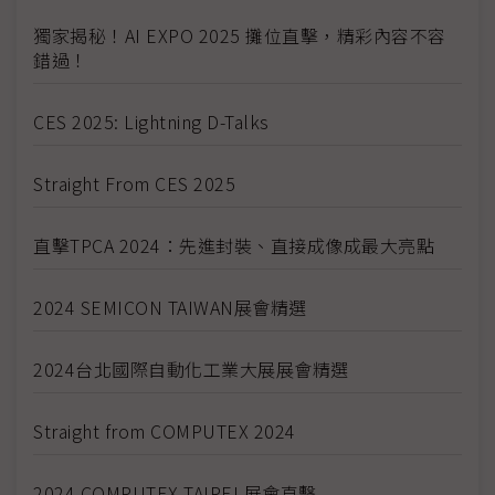
獨家揭秘！AI EXPO 2025 攤位直擊，精彩內容不容
錯過！
CES 2025: Lightning D-Talks
Straight From CES 2025
直擊TPCA 2024：先進封裝、直接成像成最大亮點
2024 SEMICON TAIWAN展會精選
2024台北國際自動化工業大展展會精選
Straight from COMPUTEX 2024
2024 COMPUTEX TAIPEI 展會直擊