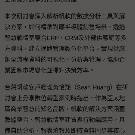
本次研討會深入解析帆軟的數據分析工具與解
決方案，如何精準對應半導體銷售場景，透過
智慧戰情室整合ERP、CRM及外部供應鏈等多
方資料，建立通路管理數位化平台，實現供應
鏈全流程資料的可視化、分析與管理，協助企
業因應市場變化並提升決策效率。
台灣帆軟客戶經理黃怡翔（Sean Huang）在研
討會上分享數位轉型案例時指出，作為亞太地
區商業智慧的知名品牌，帆軟的解決方案涵蓋
數據整合、智慧戰情室建置與行動端應用，具
備自助分析、報表填報及即時資料同步等核心