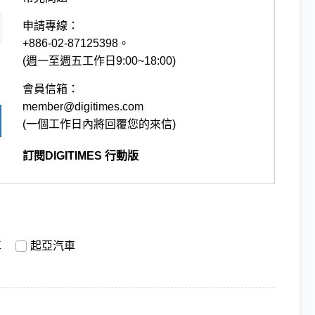
申請專線：
+886-02-87125398。
(週一至週五工作日9:00~18:00)
會員信箱：
member@digitimes.com
(一個工作日內將回覆您的來信)
訂閱DIGITIMES 行動版
車
起亞汽車