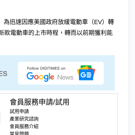
（Kia）為迅速因應美國政府放緩電動車（EV）轉
新款電動車的上市時程，轉而以前期獲利能
會員服務申請/試用
試用申請
產業研究諮詢
會員服務介紹
常見問題