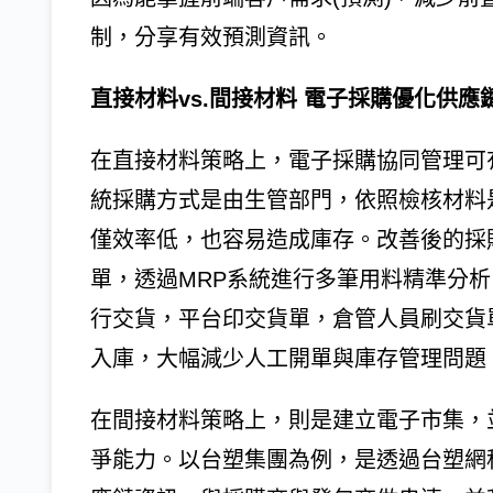
制，分享有效預測資訊。
直接材料vs.間接材料 電子採購優化供應
在直接材料策略上，電子採購協同管理可
統採購方式是由生管部門，依照檢核材料
僅效率低，也容易造成庫存。改善後的採
單，透過MRP系統進行多筆用料精準分
行交貨，平台印交貨單，倉管人員刷交貨
入庫，大幅減少人工開單與庫存管理問題
在間接材料策略上，則是建立電子市集，
爭能力。以台塑集團為例，是透過台塑網