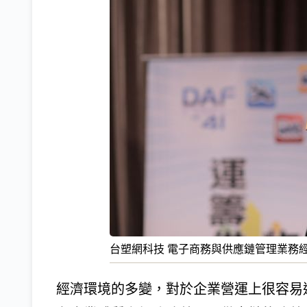
台塑網科技 電子商務與供應鏈管理業務經
經濟環境的多變，對於企業營運上很容易