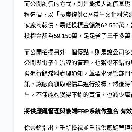
而公開詢價的方式，則是能擴大詢價基礎
程造價。以「長庚復健C區養生文化村營
家廠商報價，最低投標金額為62,550萬
投標金額為59,150萬，足足省了三千多萬
而公開招標另外一個優點，則是讓公司多
公開與電子化流程的管理，也獲得不錯的
會進行餘滯料處理通知，並要求保管部門
訊，讓廠商領取報價單進行投標，然後時
出，不僅能夠獲得不錯的賣價，也減少庫
將供應鏈管理與後端ERP系統做整合 有
徐崇銘指出，重新檢視並重視供應鏈管理