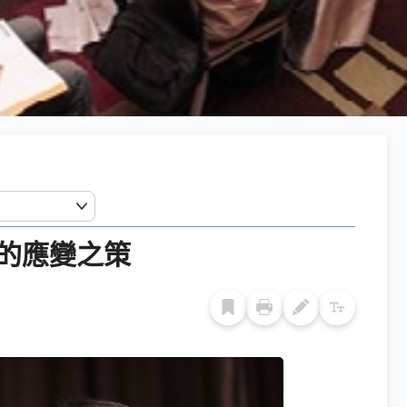
的應變之策