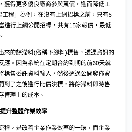
，獲得更多優良廠商參與競價，進而降低工
建工程」為例，在沒有上網招標之前，只有6
，當進行上網公開招標，共有15家報價，最低
。
出來的餘滯料(俗稱下腳料)標售，透過資訊的
反應。因為系統在定期合約到期的前60天就
將標售委託資料輸入，然後透過公開發佈資
間到了之後進行比價決標，將餘滯料即時售
存管理上的成本。
效提升整體作業效率
流程，是改善企業作業效率的一環，而企業