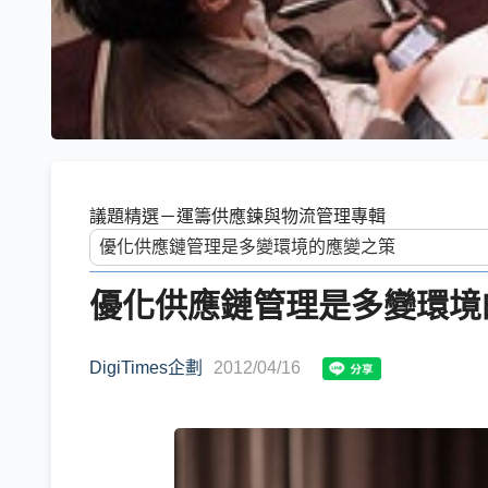
議題精選－運籌供應鍊與物流管理專輯
優化供應鏈管理是多變環境
DigiTimes企劃
2012/04/16