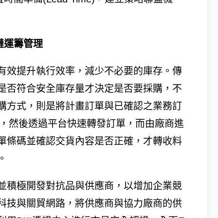
鏈運籌管理
有效提升執行效率，減少不必要的庫存。傳
是否符合安全庫存量才決定是否要採購，不
購方式，則是將計畫訂單與已確認之業務訂
析，然後透過平台快速轉發訂單，而由廠商進
單條碼並確認交貨內容是否正確，才轉收料
。
並積極開發對抗品與供應商，以增加企業競
科技與關貿網路，將供應商與協力廠商的供