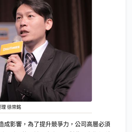
理 徐崇銘
造成影響，為了提升競爭力，公司高層必須