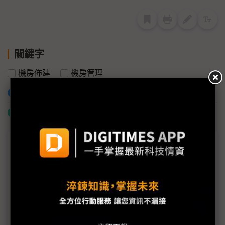
關鍵字
機房佈建
機房管理
加入已選取到「關鍵字追蹤」
什麼是「關鍵字追蹤」
議題精選－2019企業機房論壇專輯
DIGITIMES企業機房論壇 促進資料中心維運最佳化
設計高效率資料中心 應掌握IT、機房基建及營運三大
趨勢