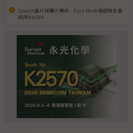
SpaceX晶片採購大轉向 Elon Musk捨超微全面
採用NVIDIA