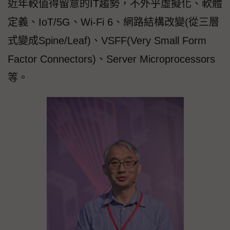
近年較值得留意的IT趨勢，不外乎虛擬化、軟體
定義、IoT/5G、Wi-Fi 6、網路結構改變(從三層
式變成Spine/Leaf)、VSFF(Very Small Form
Factor Connectors)、Server Microprocessors
等。