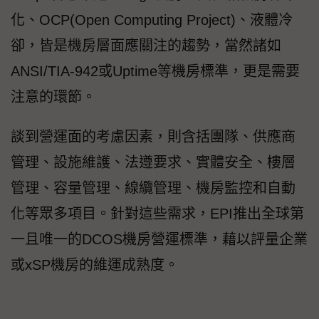
化、OCP(Open Computing Project)、液體冷
卻，皆是機房層面應關注的趨勢，當然諸如
ANSI/TIA-942或Uptime等機房標準，更是需要
注意的環節。
談到營運面的考慮因素，則含括團隊、供應商
管理、設施維護、法遵要求、實體安全、樓層
管理、容量管理、線纜管理、機房監控和自動
化等眾多項目。針對這些需求，EPI推出全球第
一且唯一的DCOS機房營運標準，藉以評量企業
或xSP機房的維運成熟度。