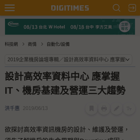
科技網
商情
自動化/設備
設計高效率資料中心 應掌握
IT、機房基建及營運三大趨勢
洪千惠
2019/06/13
欲探討高效率資訊機房的設計、維護及營運，