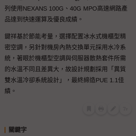
列使用NEXANS 100G、40G MPO高速網路產
品達到快速運算及優良成績。
鍵祥基於節能考量，選擇配置冰水式機櫃型精
密空調，另針對機房內熱交換單元採用水冷系
統，著眼於機櫃型空調與伺服器散熱套件所需
的水溫不同且差異大，故設計規劃採用「異質
雙水溫冷卻系統設計」，最終締造PUE 1.1佳
績。
關鍵字