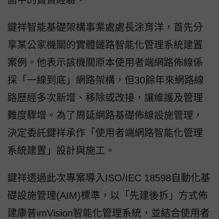
箇中的寶貴經驗。
鍵祥智能基礎架構事業處處長涂育洋，首先分
享某公家機關的實體鏈路智能化管理系統建置
案例。他表示該機關原本使用者端網路佈線係
採「一線到底」網路架構，但30餘年來網路線
路歷經多次新增、移除或改接，讓維護及管理
難度驟增。為了周延網路基礎佈線設施管理，
決定委託鍵祥承作「使用者端網路智能化管理
系統建置」設計與施工。
鍵祥透過此次專案導入ISO/IEC 18598自動化基
礎設施管理(AIM)標準，以「先建後拆」方式佈
建康普imVision智能化管理系統，並結合使用者