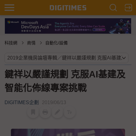
科技網
商情
自動化/設備
鍵祥以嚴謹規劃 克服AI基建及
智能化佈線專案挑戰
DIGITIMES企劃
2019/06/13