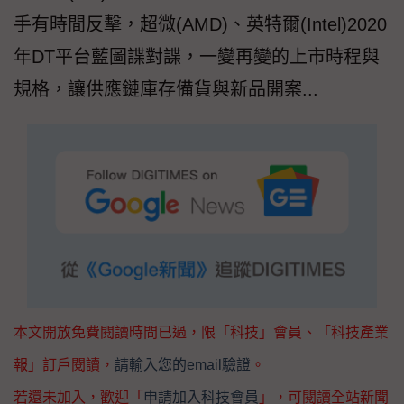
手有時間反擊，超微(AMD)、英特爾(Intel)2020
年DT平台藍圖諜對諜，一變再變的上市時程與
規格，讓供應鏈庫存備貨與新品開案...
本文開放免費閱讀時間已過，限「科技」會員、「科技產業
報」訂戶閱讀，
請輸入您的email驗證
。
若還未加入，歡迎「
申請加入科技會員
」，可閱讀全站新聞