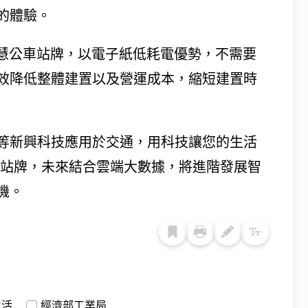
的體驗。
智慧公車站牌，以電子紙低耗電優勢，不需要
效降低整體建置以及營運成本，縮短建置時
數據等新興科技應用於交通，用科技讓您的生活
慧站牌，未來結合雲端大數據，將進階發展智
機。
生活
經濟部工業局