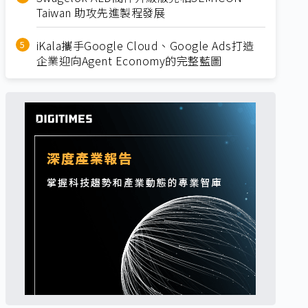
Taiwan 助攻先進製程發展
iKala攜手Google Cloud、Google Ads打造
企業迎向Agent Economy的完整藍圖