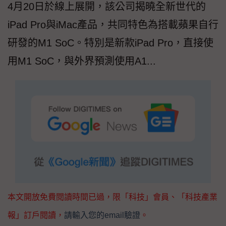
4月20日於線上展開，該公司揭曉全新世代的
iPad Pro與iMac產品，共同特色為搭載蘋果自行
研發的M1 SoC。特別是新款iPad Pro，直接使
用M1 SoC，與外界預測使用A1...
本文開放免費閱讀時間已過，限「科技」會員、「科技產業
報」訂戶閱讀，
請輸入您的email驗證
。