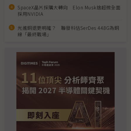
SpaceX晶片採購大轉向 Elon Musk捨超微全面
採用NVIDIA
光進銅退更明確？ 聯發科估SerDes 448G為銅
線「最終戰場」