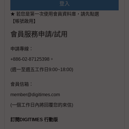
登入
★ 若您是第一次使用會員資料庫，請先點選
【帳號啟用】
會員服務申請/試用
申請專線：
+886-02-87125398。
(週一至週五工作日9:00~18:00)
會員信箱：
member@digitimes.com
(一個工作日內將回覆您的來信)
訂閱DIGITIMES 行動版