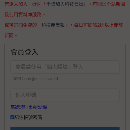
若還未加入，歡迎「
申請加入科技會員
」，可閱讀全站新聞
及使用資料庫服務。
或可訂閱免費的「
科技產業報
」，每日可閱讀2則以上開放
新聞。
會員登入
【範例：user@company.com】
忘記密碼
|
重寄啟用信
記住帳號密碼