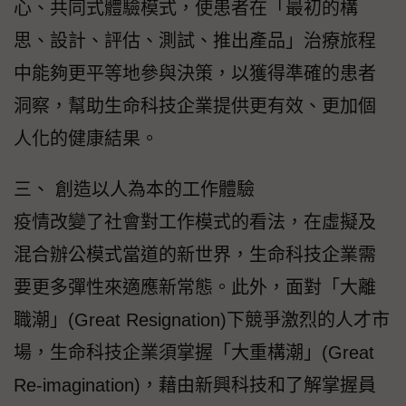
心、共同式體驗模式，使患者在「最初的構
思、設計、評估、測試、推出產品」治療旅程
中能夠更平等地參與決策，以獲得準確的患者
洞察，幫助生命科技企業提供更有效、更加個
人化的健康結果。
三、 創造以人為本的工作體驗
疫情改變了社會對工作模式的看法，在虛擬及
混合辦公模式當道的新世界，生命科技企業需
要更多彈性來適應新常態。此外，面對「大離
職潮」(Great Resignation)下競爭激烈的人才市
場，生命科技企業須掌握「大重構潮」(Great
Re-imagination)，藉由新興科技和了解掌握員