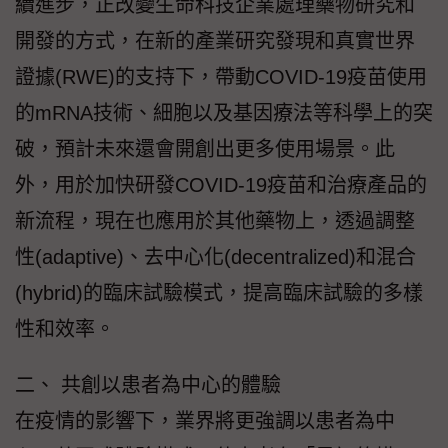
續進步，正改變生命科技企業處理藥物研究和
開發的方式，在新的產業研究發現和真實世界
證據(RWE)的支持下，帶動COVID-19疫苗使用
的mRNA技術、細胞以及基因療法等科學上的突
破，預計未來還會開創出更多使用場景。此
外，用於加快研發COVID-19疫苗和治療產品的
新流程，現在也應用於其他藥物上，透過調整
性(adaptive)、去中心化(decentralized)和混合
(hybrid)的臨床試驗模式，提高臨床試驗的多樣
性和效率。
二、 共創以患者為中心的體驗
在疫情的影響下，業界將更強調以患者為中