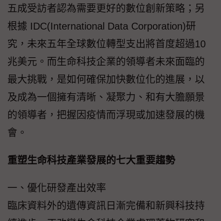
五成受訪者認為需要更好的數位創新策略；另
根據 IDC(International Data Corporation)研
究，未來五年全球數位轉型支出將首度超過10
兆美元。而生命科技企業的領導者未來面臨的
最大挑戰，是如何確保加快數位化的進展，以
及成為一個擁有清晰、凝聚力、和有大膽願景
的領導者，把握因疫情而浮現或加速發展的機
會。
重塑生命科技產業發展的七大重要趨勢
一、優化研發產出效率
臨床資料外的遺傳資訊日漸完備和新興科技持