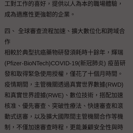
工對工作的喜好，提供以人為本的職場體驗，
成為適應性更強韌的企業。
四、 全球審查流程加速、擴大數位化和跨域合
作
相較於典型抗癌藥物研發須耗時十餘年，輝瑞
(Pfizer-BioNTech)COVID-19(新冠肺炎) 疫苗研
發和取得緊急使用授權，僅花了十個月時間。
疫情期間，主管機關透過真實世界數據(RWD)
和真實世界證據(RWE)、數位技術，搭配加速
核准、優先審查、突破性療法、快速審查和滾
動式送審，以及擴大國際間主管機關合作等機
制，不僅加速審查時程，更能兼顧安全性與時