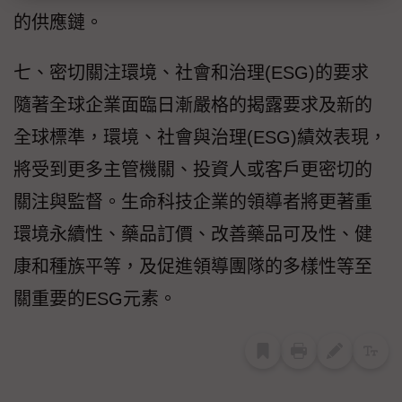
的供應鏈。
七、密切關注環境、社會和治理(ESG)的要求
隨著全球企業面臨日漸嚴格的揭露要求及新的
全球標準，環境、社會與治理(ESG)績效表現，
將受到更多主管機關、投資人或客戶更密切的
關注與監督。生命科技企業的領導者將更著重
環境永續性、藥品訂價、改善藥品可及性、健
康和種族平等，及促進領導團隊的多樣性等至
關重要的ESG元素。