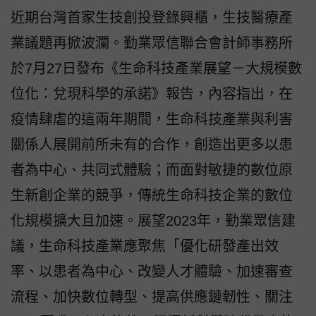
近期台灣首家生技創投登錄興櫃，生技醫療產
業議題再掀波瀾。勤業眾信聯合會計師事務所
於7月27日發布《生命科技產業展望－大規模數
位化：兌現科學的承諾》報告，內容指出，在
疫情肆虐的這兩年期間，生命科技產業與利害
關係人展開前所未有的合作，創造出更多以患
者為中心、共同式體驗；而面對敏捷的數位原
生新創企業的競爭，傳統生命科技企業的數位
化規模擴大且加速。展望2023年，勤業眾信建
議，生命科技產業應聚焦「優化研發產出效
率、以患者為中心、改變人才體驗、加速審查
流程、加快數位轉型、提高供應鏈韌性、關注