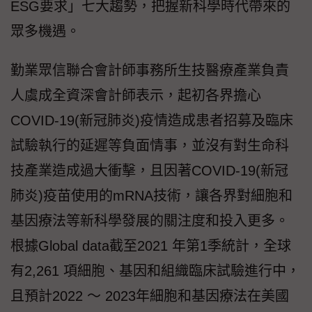
ESG要求」七大趨勢，把握新科學時代帶來的
眾多機遇。
勤業眾信聯合會計師事務所生技醫療產業負責
人虞成全資深會計師表示，起初各界擔心
COVID-19(新冠肺炎)疫情造成患者招募及臨床
試驗執行的延遲等負面情事，並沒有對生命科
技產業造成過大衝擊，且因著COVID-19(新冠
肺炎)疫苗使用的mRNA技術，讓各界對細胞和
基因療法等新科學發展的關注度和投入更多。
根據Global data截至2021 年第1季統計，全球
有2,261 項細胞、基因和組織臨床試驗進行中，
且預計2022 ～ 2023年細胞和基因療法在美國