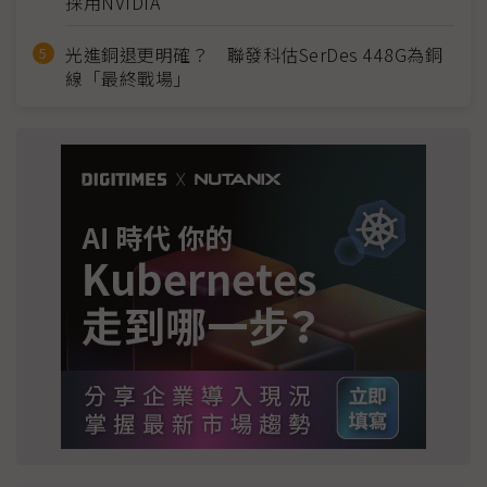
採用NVIDIA
光進銅退更明確？ 聯發科估SerDes 448G為銅
線「最終戰場」