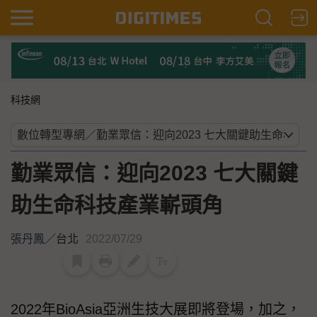
科技網
勤業眾信：迎向2023 七大關鍵
助生命科技產業嶄頭角
張丹鳳
／
台北
2022/07/29
2022年BioAsia亞洲生技大展即將登場，加之，