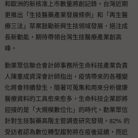
和歐洲的新核准上市數量將創記錄。台灣近期
更推出「生技醫藥產業發展條例」和「再生醫
療三法」草案鼓勵新興生技領域發展，挹注成
長新動能，期待帶領台灣生技醫療產業創高
峰。
勤業眾信聯合會計師事務所生命科技產業負責
人陳重成資深會計師指出，疫情帶來的各種變
化將會持續發生，隨著可蒐集和用來分析健康
醫療資料的工具愈來愈多，生命科技企業即將
迎接的是「大規模數位化」的時代。勤業眾信
針對生技製藥高階主管調查研究發現，82% 的
受訪者認為數位轉型趨勢將在疫後延續，而近