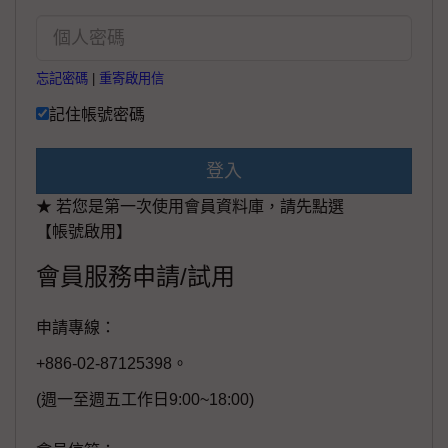
忘記密碼
|
重寄啟用信
記住帳號密碼
登入
★ 若您是第一次使用會員資料庫，請先點選
【帳號啟用】
會員服務申請/試用
申請專線：
+886-02-87125398。
(週一至週五工作日9:00~18:00)