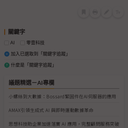
關鍵字
AI
零壹科技
加入已選取到「關鍵字追蹤」
什麼是「關鍵字追蹤」
議題精選－AI專欄
小螺絲到大數據：Bossard緊固件在AI伺服器的應用
AMAX引領生成式 AI 與即時運動數據革命
思想科技助企業加速落實 AI 應用，完整顧問服務突破