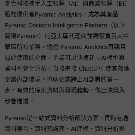
零壹科技攜手人工智慧（AI）與商業智慧（BI）
服務提供者Pyramid Analytics，成為其產品
Pyramid Decision Intelligence Platform（以下
簡稱Pyramid）的亞太區代理商並獨家負責大中
華區所有業務。透過 Pyramid Analytics直觀且
易於使用的介面，企業可以快速建立AI模型與
資料視覺化分析，直接串接 ChatGPT 使其落地
企業內部環境。協助企業跨出AI部署的第一
步，有效的探索資料與發現趨勢，做出決策與
改善建議。
Pyramid是一站式資料分析解決方案，同時包含
資料整合、資料預處理、AI建模、資料分析與