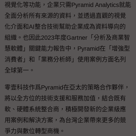
視覺化等功能，企業只需Pyramid Analytics就能
全面分析所有來源的資料，並透過直觀的視覺
化介面和AI整合技術幫助企業成為資料導向的
組織。也因此2023年度Gartner「分析及商業智
慧軟體」關鍵能力報告中，Pyramid在「增強型
消費者」和「業務分析師」使用案例方面名列
全球第一。
零壹科技作爲Pyramid在亞太的策略合作夥伴，
將以全方位的技術支援和服務加值，結合既有
軟、硬體系統整合商，積極開發新的企業級應
用案例和解決方案，為台灣企業帶來更多的競
爭力與數位轉型商機。