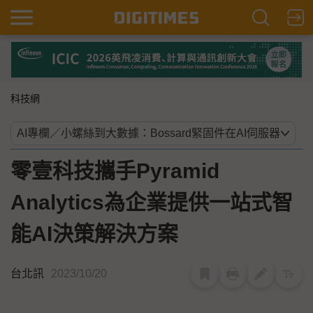
科技網
零壹科技攜手Pyramid
Analytics為企業提供一站式智
能AI決策解決方案
台北訊
2023/10/20