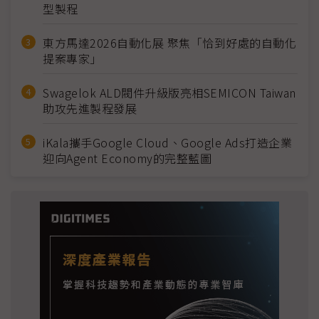
型製程
東方馬達2026自動化展 聚焦「恰到好處的自動化
提案專家」
Swagelok ALD閥件升級版亮相SEMICON Taiwan
助攻先進製程發展
iKala攜手Google Cloud、Google Ads打造企業
迎向Agent Economy的完整藍圖