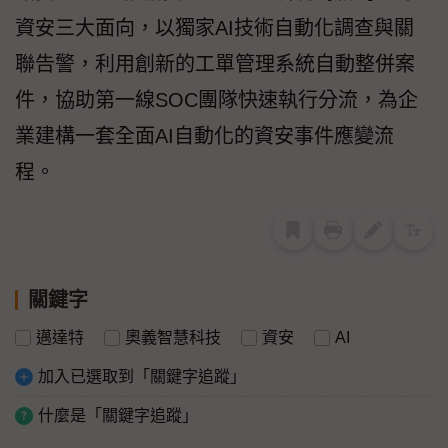
資安三大面向，以獨家AI技術自動化調查與關
聯告警，利用創新的工單管理系統自動整併案
件，協助第一線SOC團隊快速執行分流，為企
業建構一套全面AI自動化的資安事件應變流
程。
關鍵字
邁達特
奧義智慧科技
資安
AI
加入已選取到「關鍵字追蹤」
什麼是「關鍵字追蹤」