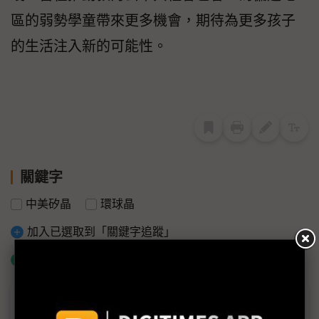
區的弱勢學童帶來更多機會，期待為更多孩子
的生活注入新的可能性。
關鍵字
中美矽晶
環球晶
加入已選取到「關鍵字追蹤」
什麼是「關鍵字追蹤」
議題精選－ESG專欄