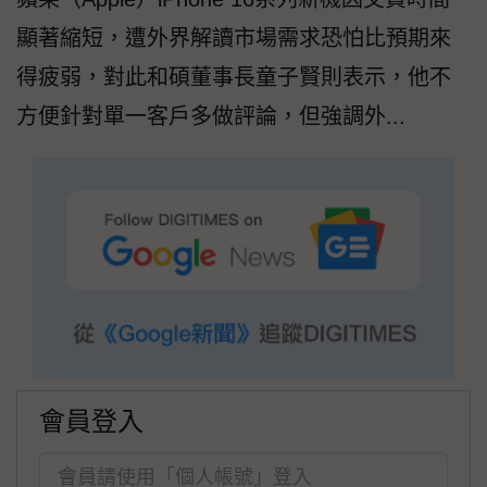
顯著縮短，遭外界解讀市場需求恐怕比預期來
得疲弱，對此和碩董事長童子賢則表示，他不
方便針對單一客戶多做評論，但強調外...
會員登入