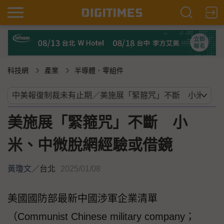
科技網
產業
半導體．零組件
美施展「緊箍咒」不斷 小
米、中微脫網經驗或借鏡
黃瓊文
／
台北
2025/01/08
美國國防部最新中國涉軍企業清單
（Communist Chinese military company；