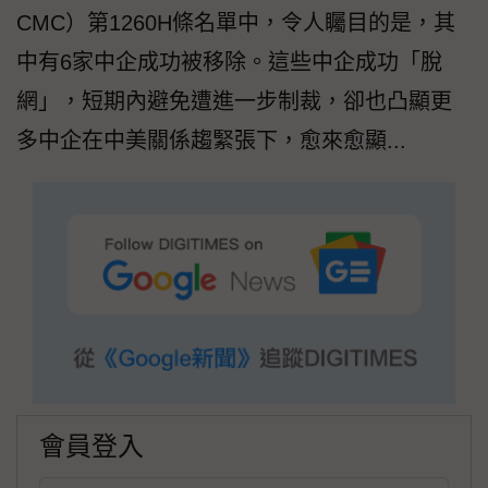
CMC）第1260H條名單中，令人矚目的是，其
中有6家中企成功被移除。這些中企成功「脫
網」，短期內避免遭進一步制裁，卻也凸顯更
多中企在中美關係趨緊張下，愈來愈顯...
會員登入