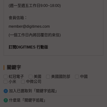
(週一至週五工作日9:00~18:00)
會員信箱：
member@digitimes.com
(一個工作日內將回覆您的來信)
訂閱DIGITIMES 行動版
關鍵字
虹冠電子
美國
美國國防部
中國
小米
中微公司
加入已選取到「關鍵字追蹤」
什麼是「關鍵字追蹤」