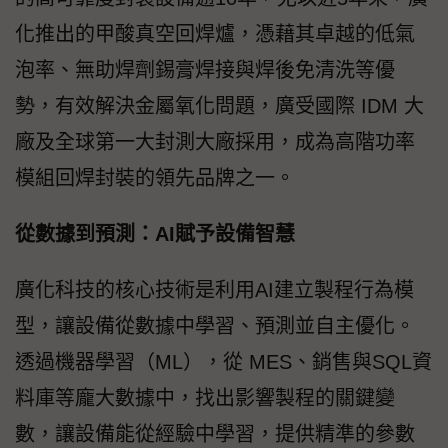
化推出的甲酸真空回焊爐，憑藉其卓越的低氣
泡率、無助焊劑錫膏焊接與焊後免清洗等優
勢，有效解決金屬氧化問題，廣受國際 IDM 大
廠及全球第一大封測大廠採用，成為高階功率
模組回焊封裝的領先品牌之一。
從數據到預測：AI賦予設備智慧
廣化科技的核心技術是利用AI建立製程行為模
型，讓設備從數據中學習、預測並自主優化。
透過機器學習（ML），從 MES、銷售與SQL資
料庫等龐大數據中，找出影響製程的關鍵變
數，讓設備能從經驗中學習，提供精準的參數