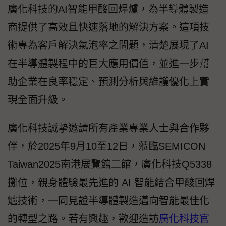
廣化科技的AI智能甲酸回焊爐，為半導體製造
商提供了高效且快速落地的解決方案。這項技
術專為客戶解決氣泡率之問題，清楚展現了AI
在半導體製程中的巨大應用價值，並進一步幫
助企業在良率穩定、預測分析與維護優化上實
現全面升級。
廣化科技誠摯邀請所有產業專業人士與合作夥
伴，於2025年9月10至12日，蒞臨SEMICON
Taiwan2025南港展覽館二館，廣化科技Q5338
攤位，親身體驗最先進的 AI 智能結合甲酸回焊
爐技術，一同見證半導體製造邁向智能最佳化
的轉型之路。若有興趣，歡迎造訪
廣化科技官