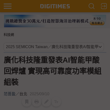
科技網
廣化科技隆重發表AI智能甲酸
回焊爐 實現高可靠度功率模組
組裝
范菩盈
／
台北
2025/09/10