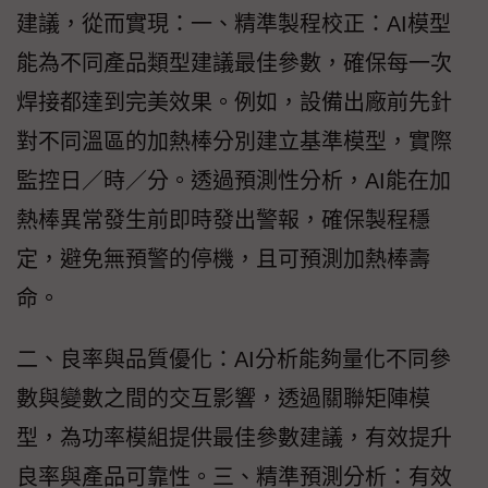
建議，從而實現：一、精準製程校正：AI模型
能為不同產品類型建議最佳參數，確保每一次
焊接都達到完美效果。例如，設備出廠前先針
對不同溫區的加熱棒分別建立基準模型，實際
監控日／時／分。透過預測性分析，AI能在加
熱棒異常發生前即時發出警報，確保製程穩
定，避免無預警的停機，且可預測加熱棒壽
命。
二、良率與品質優化：AI分析能夠量化不同參
數與變數之間的交互影響，透過關聯矩陣模
型，為功率模組提供最佳參數建議，有效提升
良率與產品可靠性。三、精準預測分析：有效