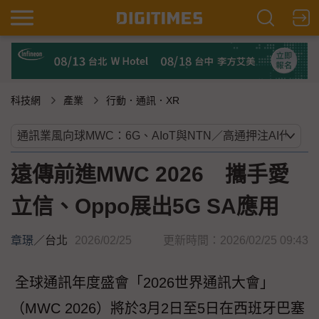
科技網
產業
行動．通訊．XR
遠傳前進MWC 2026 攜手愛
立信、Oppo展出5G SA應用
章璟
／
台北
2026/02/25
更新時間：2026/02/25 09:43
全球通訊年度盛會「2026世界通訊大會」
（MWC 2026）將於3月2日至5日在西班牙巴塞