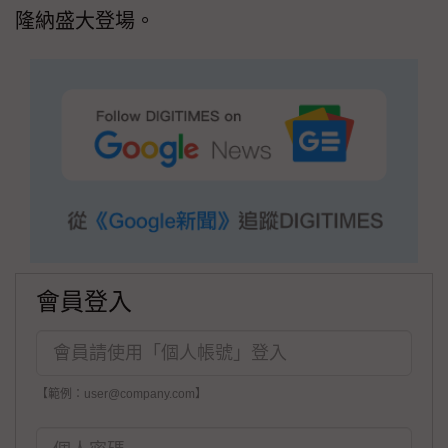
隆納盛大登場。
會員登入
【範例：user@company.com】