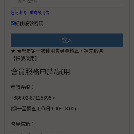
忘記密碼
|
重寄啟用信
記住帳號密碼
登入
★ 若您是第一次使用會員資料庫，請先點選
【帳號啟用】
會員服務申請/試用
申請專線：
+886-02-87125398。
(週一至週五工作日9:00~18:00)
會員信箱：