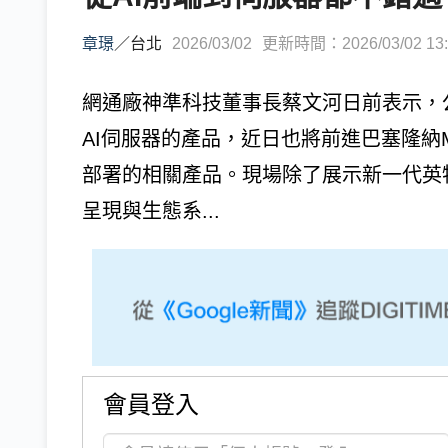
章璟
／
台北
2026/03/02
更新時間：2026/03/02 13:
網通廠神準科技董事長蔡文河日前表示，公
AI伺服器的產品，近日也將前進巴塞隆納M
部署的相關產品。現場除了展示新一代英特爾（
呈現與生態系...
會員登入