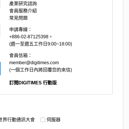
產業研究諮詢
會員服務介紹
常見問題
申請專線：
+886-02-87125398。
(週一至週五工作日9:00~18:00)
會員信箱：
member@digitimes.com
(一個工作日內將回覆您的來信)
訂閱DIGITIMES 行動版
世界行動通訊大會
伺服器