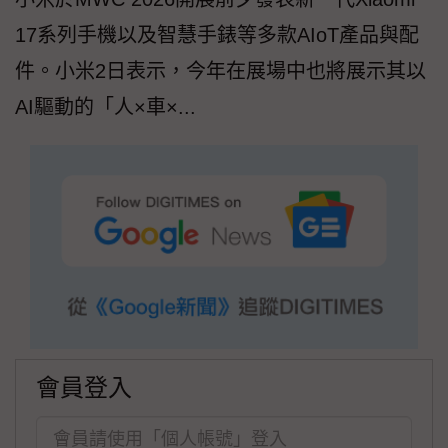
17系列手機以及智慧手錶等多款AIoT產品與配
件。小米2日表示，今年在展場中也將展示其以
AI驅動的「人×車×...
會員登入