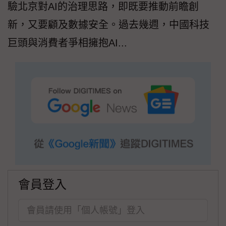
驗北京對AI的治理思路，即既要推動前瞻創
新，又要顧及數據安全。過去幾週，中國科技
巨頭與消費者爭相擁抱AI...
會員登入