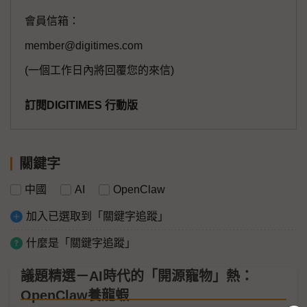
會員信箱：
member@digitimes.com
(一個工作日內將回覆您的來信)
訂閱DIGITIMES 行動版
關鍵字
中國
AI
OpenClaw
加入已選取到「關鍵字追蹤」
什麼是「關鍵字追蹤」
議題精選－AI時代的「開源寵物」熱：
OpenClaw養龍蝦