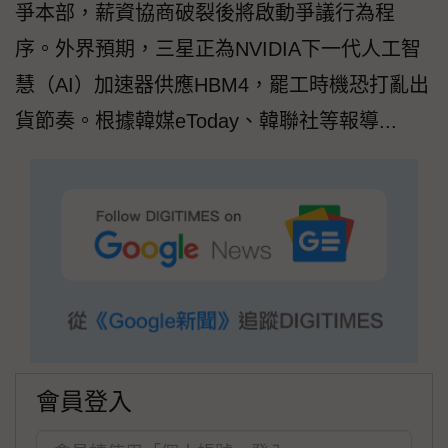
爭本部，薪資協商破裂後將啟動爭議行為程
序。外界預期，三星正為NVIDIA下一代人工智
慧（AI）加速器供應HBM4，罷工時機恐打亂出
貨節奏。根據韓媒eToday、韓聯社等報導...
會員登入