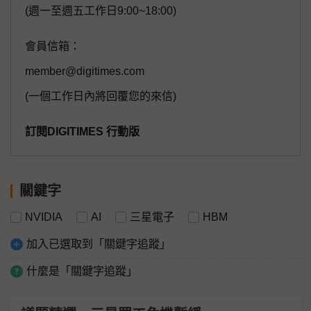
(週一至週五工作日9:00~18:00)
會員信箱：
member@digitimes.com
(一個工作日內將回覆您的來信)
訂閱DIGITIMES 行動版
關鍵字
NVIDIA
AI
三星電子
HBM
加入已選取到「關鍵字追蹤」
什麼是「關鍵字追蹤」