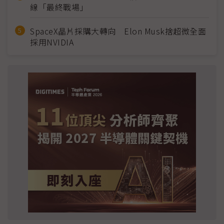
線「最終戰場」
SpaceX晶片採購大轉向 Elon Musk捨超微全面
採用NVIDIA