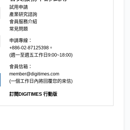
試用申請
產業研究諮詢
會員服務介紹
常見問題
申請專線：
+886-02-87125398。
(週一至週五工作日9:00~18:00)
會員信箱：
member@digitimes.com
(一個工作日內將回覆您的來信)
訂閱DIGITIMES 行動版