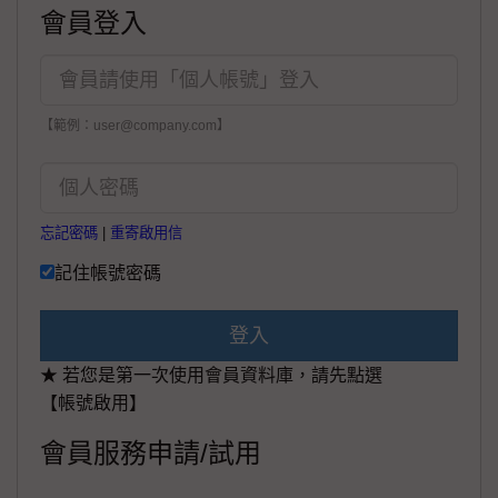
會員登入
【範例：user@company.com】
忘記密碼
|
重寄啟用信
記住帳號密碼
登入
★ 若您是第一次使用會員資料庫，請先點選
【帳號啟用】
會員服務申請/試用