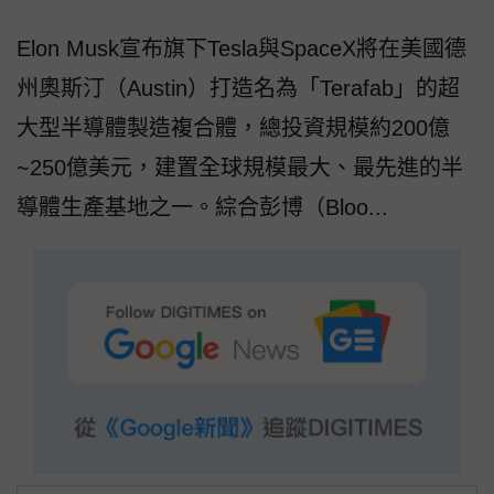
Elon Musk宣布旗下Tesla與SpaceX將在美國德
州奧斯汀（Austin）打造名為「Terafab」的超
大型半導體製造複合體，總投資規模約200億
~250億美元，建置全球規模最大、最先進的半
導體生產基地之一。綜合彭博（Bloo...