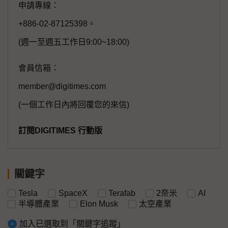
申請專線：
+886-02-87125398。
(週一至週五工作日9:00~18:00)
會員信箱：
member@digitimes.com
(一個工作日內將回覆您的來信)
訂閱DIGITIMES 行動版
關鍵字
Tesla
SpaceX
Terafab
2奈米
AI
半導體產業
Elon Musk
太空產業
加入已選取到「關鍵字追蹤」