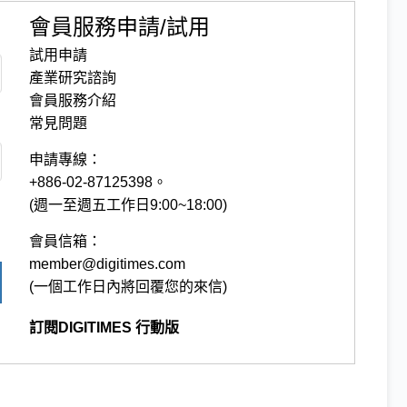
會員服務申請/試用
試用申請
產業研究諮詢
會員服務介紹
常見問題
申請專線：
+886-02-87125398。
(週一至週五工作日9:00~18:00)
會員信箱：
member@digitimes.com
(一個工作日內將回覆您的來信)
訂閱DIGITIMES 行動版