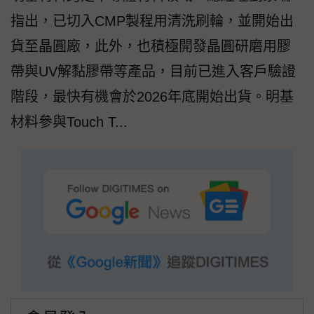
指出，已切入CMP製程用清洗刷輪，並開始出
貨至晶圓廠，此外，也積極開發晶圓研磨用膠
帶與UV解黏膠帶等產品，目前已進入客戶驗證
階段，最快有機會於2026年底開始出貨。明基
材料參與Touch T...