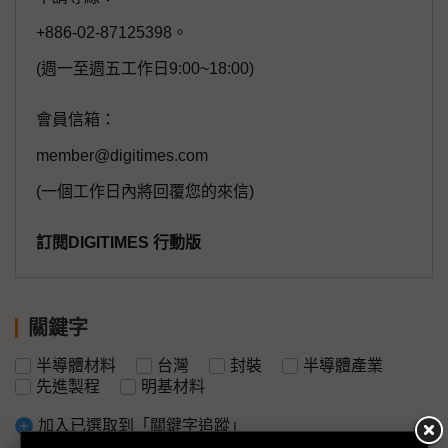
+886-02-87125398。
(週一至週五工作日9:00~18:00)
會員信箱：
member@digitimes.com
(一個工作日內將回覆您的來信)
訂閱DIGITIMES 行動版
關鍵字
半導體材料
台灣
封裝
半導體產業
先進製程
明基材料
加入已選取到「關鍵字追蹤」