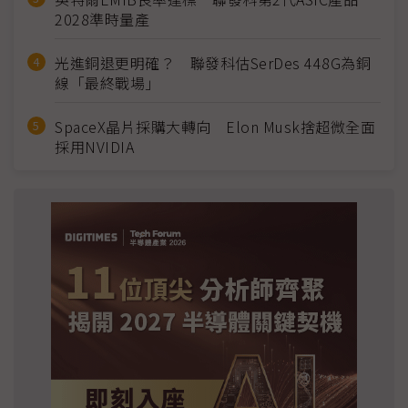
2028準時量產
光進銅退更明確？ 聯發科估SerDes 448G為銅
線「最終戰場」
SpaceX晶片採購大轉向 Elon Musk捨超微全面
採用NVIDIA