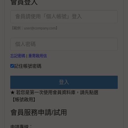
會員登入
【範例：user@company.com】
忘記密碼
|
重寄啟用信
記住帳號密碼
登入
★ 若您是第一次使用會員資料庫，請先點選
【帳號啟用】
會員服務申請/試用
申請專線：