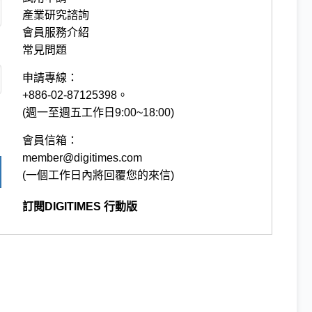
產業研究諮詢
會員服務介紹
常見問題
申請專線：
+886-02-87125398。
(週一至週五工作日9:00~18:00)
會員信箱：
member@digitimes.com
(一個工作日內將回覆您的來信)
訂閱DIGITIMES 行動版