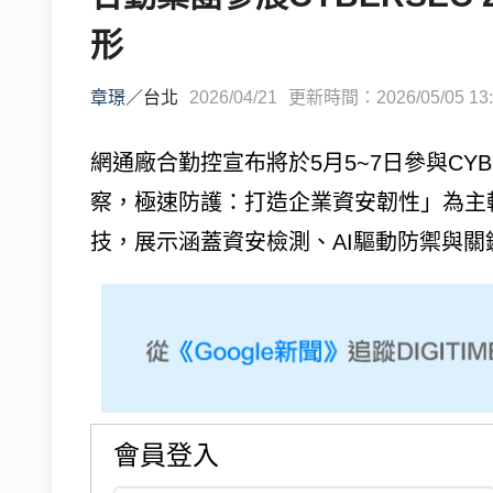
形
章璟
／
台北
2026/04/21
更新時間：2026/05/05 13:
網通廠合勤控宣布將於5月5~7日參與CYB
察，極速防護：打造企業資安韌性」為主
技，展示涵蓋資安檢測、AI驅動防禦與關鍵
會員登入