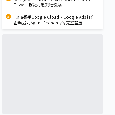
Taiwan 助攻先進製程發展
iKala攜手Google Cloud、Google Ads打造
企業迎向Agent Economy的完整藍圖