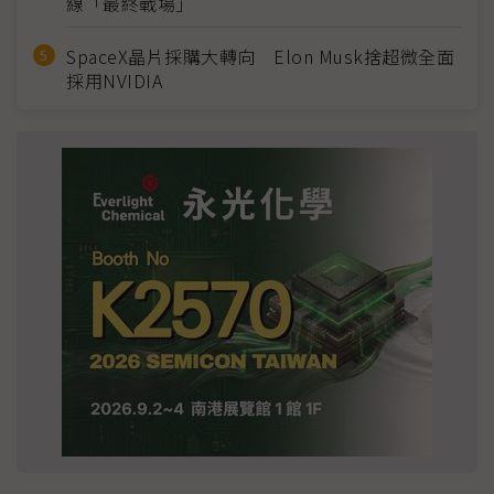
線「最終戰場」
SpaceX晶片採購大轉向 Elon Musk捨超微全面
採用NVIDIA