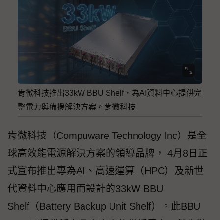
肯微科技推出33kW BBU Shelf，為AI資料中心提供完
整電力與備援解決方案。肯微科技
肯微科技（Compuware Technology Inc）是全
球高效能電源解決方案的領導品牌， 4月8日正
式宣布推出專為AI、高速運算（HPC）及新世
代資料中心應用而設計的33kW BBU
Shelf（Battery Backup Unit Shelf）。此BBU