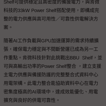
Shelf可提供穩定且高密度的備援電力，與肯微
科技的33kW Power Shelf搭配使用，即構成完
整的電力供應與高可用性／可靠性供電解決方
案。
隨著AI工作負載與GPU加速運算的需求持續擴
張，確保電力穩定與不間斷營運已成為另一工
作重點。肯微科技針對此挑戰出BBU Shelf，並
可與高輸出功率的Power Shelf整合 ，建立支援
主電力供應與備援防護的完整整合式資料中心
用電架構。此電力整合能協助資料中心在電力
密集度極高的AI環境中，達成效能優化、用電
擴充與良好的供電可靠性。