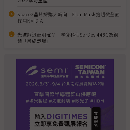
2028準時量產
SpaceX晶片採購大轉向 Elon Musk捨超微全面
採用NVIDIA
光進銅退更明確？ 聯發科估SerDes 448G為銅
線「最終戰場」