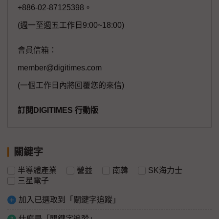
+886-02-87125398。
(週一至週五工作日9:00~18:00)
會員信箱：
member@digitimes.com
(一個工作日內將回覆您的來信)
訂閱DIGITIMES 行動版
關鍵字
半導體產業
營益
南韓
SK海力士
三星電子
加入已選取到「關鍵字追蹤」
什麼是「關鍵字追蹤」