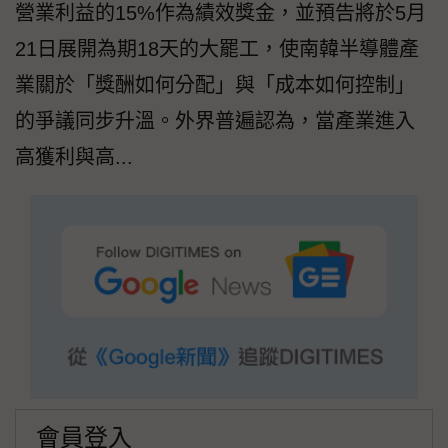
營業利益的15%作為績效獎金，並預告將於5月
21日展開為期18天的大罷工，使南韓半導體產
業關於「獎酬如何分配」與「成本如何控制」
的爭議同步升溫。外界普遍認為，當產業進入
高獲利與高...
會員登入