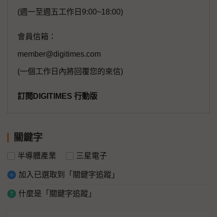
(週一至週五工作日9:00~18:00)
會員信箱：
member@digitimes.com
(一個工作日內將回覆您的來信)
訂閱DIGITIMES 行動版
關鍵字
半導體產業
三星電子
加入已選取到「關鍵字追蹤」
什麼是「關鍵字追蹤」