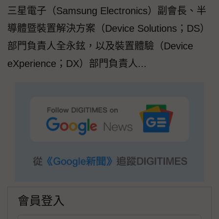
三星電子（Samsung Electronics）副會長、半
導體暨裝置解決方案（Device Solutions；DS）
部門負責人全永鉉，以及裝置體驗（Device
eXperience；DX）部門負責人...
會員登入