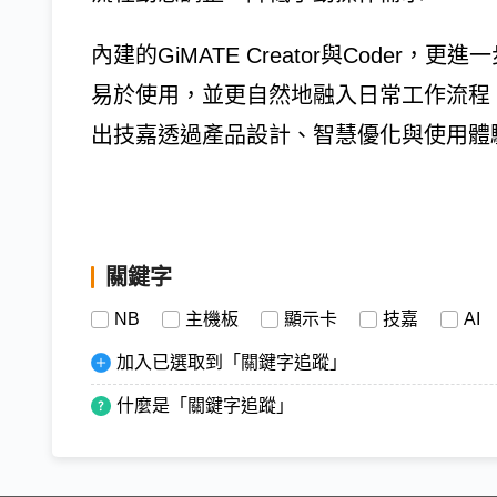
內建的GiMATE Creator與Coder
易於使用，並更自然地融入日常工作流程
出技嘉透過產品設計、智慧優化與使用體
關鍵字
NB
主機板
顯示卡
技嘉
AI
加入已選取到「關鍵字追蹤」
什麼是「關鍵字追蹤」