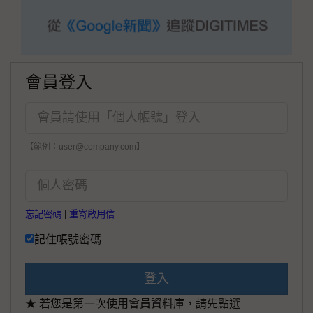
會員登入
【範例：user@company.com】
忘記密碼
|
重寄啟用信
記住帳號密碼
登入
★ 若您是第一次使用會員資料庫，請先點選