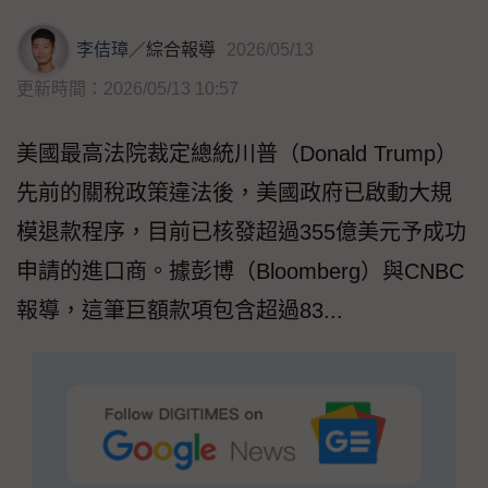
李佶璋
／
綜合報導
2026/05/13
更新時間：2026/05/13 10:57
美國最高法院裁定總統川普（Donald Trump）
先前的關稅政策違法後，美國政府已啟動大規
模退款程序，目前已核發超過355億美元予成功
申請的進口商。據彭博（Bloomberg）與CNBC
報導，這筆巨額款項包含超過83...