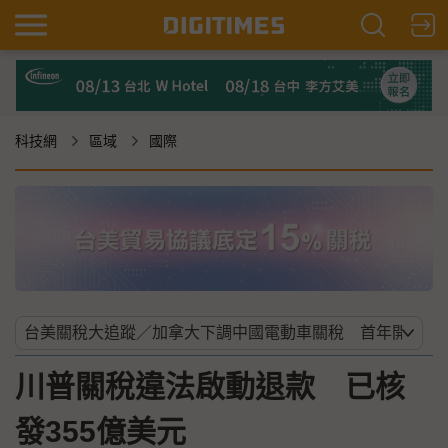
科技網
區域
國際
川普關稅違法啟動退款 已核
發355億美元