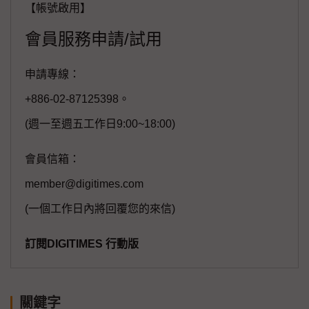
【帳號啟用】
會員服務申請/試用
申請專線：
+886-02-87125398。
(週一至週五工作日9:00~18:00)
會員信箱：
member@digitimes.com
(一個工作日內將回覆您的來信)
訂閱DIGITIMES 行動版
關鍵字