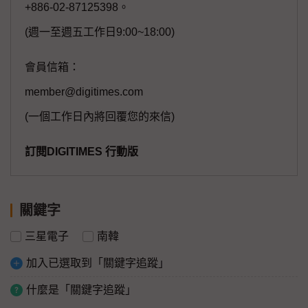
+886-02-87125398。
(週一至週五工作日9:00~18:00)
會員信箱：
member@digitimes.com
(一個工作日內將回覆您的來信)
訂閱DIGITIMES 行動版
關鍵字
三星電子
南韓
加入已選取到「關鍵字追蹤」
什麼是「關鍵字追蹤」