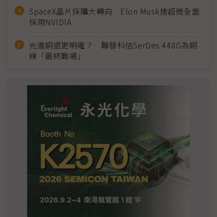
SpaceX晶片採購大轉向 Elon Musk捨超微全面
採用NVIDIA
光進銅退更明確？ 聯發科估SerDes 448G為銅
線「最終戰場」