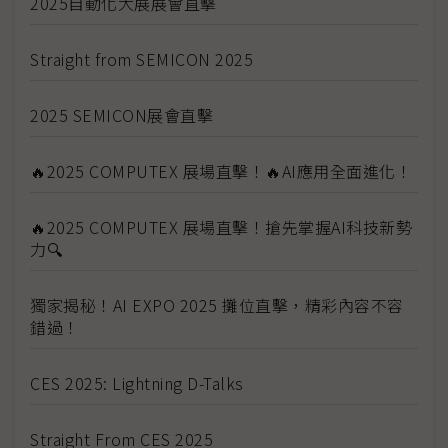
2025自動化大展展會直擊
Straight from SEMICON 2025
2025 SEMICON展會直擊
🔥2025 COMPUTEX 展場直擊！🔥AI應用全面進化！
🔥2025 COMPUTEX 展場直擊！搶先掌握AI科技新勢
力🔍
獨家揭秘！AI EXPO 2025 攤位直擊，精彩內容不容
錯過！
CES 2025: Lightning D-Talks
Straight From CES 2025