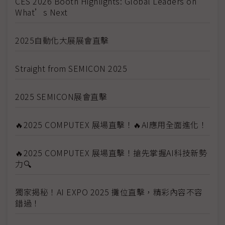
CES 2026 Booth Highlights: Global Leaders on
What’s Next
2025自動化大展展會直擊
Straight from SEMICON 2025
2025 SEMICON展會直擊
🔥2025 COMPUTEX 展場直擊！🔥AI應用全面進化！
🔥2025 COMPUTEX 展場直擊！搶先掌握AI科技新勢
力🔍
獨家揭秘！AI EXPO 2025 攤位直擊，精彩內容不容
錯過！