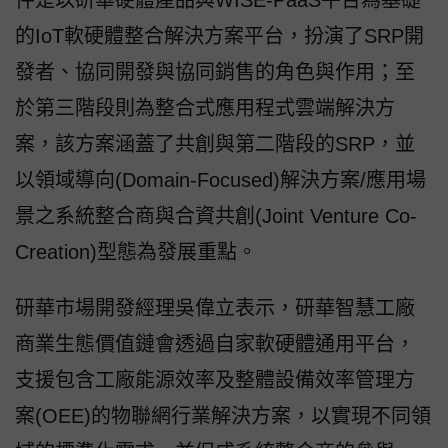
件是以研華硬體產品與WISE-PaaS平台為基礎
的IoT軟硬體整合解決方案平台，扮演了SRP開
發者、協同開發與協同銷售的角色與作用；至
於第三階段則為整合式應用程式雲端解決方
案，該方案涵蓋了共創與第二階段的SRP，並
以領域導向(Domain-Focused)解決方案/應用場
景之系統整合商與合資共創(Joint Venture Co-
Creation)型態為發展重點。
研華市場開發經理吳偉立表示，研華智慧工廠
商業生態價值鏈會透過自家軟硬體通用平台，
支援包含工廠能源效率及整體設備效率管理方
案(OEE)的物聯網行業解決方案，以實現不同領