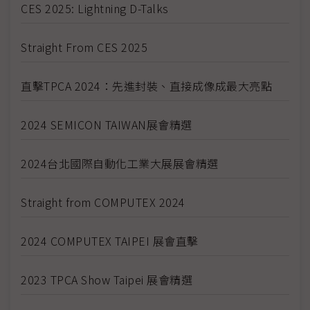
CES 2025: Lightning D-Talks
Straight From CES 2025
直擊TPCA 2024：先進封裝、直接成像成最大亮點
2024 SEMICON TAIWAN展會精選
2024台北國際自動化工業大展展會精選
Straight from COMPUTEX 2024
2024 COMPUTEX TAIPEI 展會直擊
2023 TPCA Show Taipei 展會精選