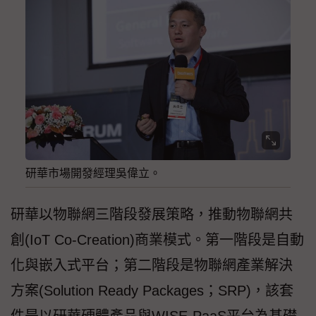
研華市場開發經理吳偉立。
研華以物聯網三階段發展策略，推動物聯網共
創(IoT Co-Creation)商業模式。第一階段是自動
化與嵌入式平台；第二階段是物聯網產業解決
方案(Solution Ready Packages；SRP)，該套