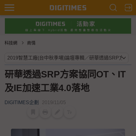
科技網
商情
研華透過SRP方案協同OT、IT
及IE加速工業4.0落地
DIGITIMES企劃
2019/11/05