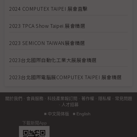
2024 COMPUTEX TAIPEI 展會直擊
2023 TPCA Show Taipei 展會精選
2023 SEMICON TAIWAN展會精選
2023台北國際自動化工業大展展會精選
2023台北國際電腦展COMPUTEX TAIPEI 展會精選
關於我們
·
會員服務
·
科技產業報訂閱
·
著作權
·
隱私權
·
常見問題
·
人才招募
■
中文简体版
■
English
下載新聞App