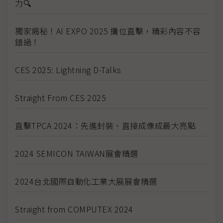
力🔍
獨家揭秘！AI EXPO 2025 攤位直擊，精彩內容不容
錯過！
CES 2025: Lightning D-Talks
Straight From CES 2025
直擊TPCA 2024：先進封裝、直接成像成最大亮點
2024 SEMICON TAIWAN展會精選
2024台北國際自動化工業大展展會精選
Straight from COMPUTEX 2024