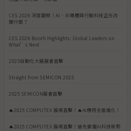
CES 2026 深度觀察｜AI、半導體與行動科技正在改
變什麼？
CES 2026 Booth Highlights: Global Leaders on
What’s Next
2025自動化大展展會直擊
Straight from SEMICON 2025
2025 SEMICON展會直擊
🔥2025 COMPUTEX 展場直擊！🔥AI應用全面進化！
🔥2025 COMPUTEX 展場直擊！搶先掌握AI科技新勢