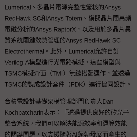
Lumerical、多晶片電源完整性簽核的Ansys
RedHawk-SC和Ansys Totem、模擬晶片間高頻
電磁分析的Ansys RaptorX，以及用於多晶片異
質系統關鍵散熱管理的Ansys RedHawk-SC
Electrothermal。此外，Lumerical允許自訂
Verilog-A模型進行光電路模擬，這些模型與
TSMC模擬介面（TMI）無縫搭配運作，並透過
TSMC的製成設計套件（PDK）進行協同設計。
台積電設計基礎架構管理部門負責人Dan
Kochpatcharin表示：「透過提供良好的矽光子
整合系統，我們可以解決能源效率和運算效能
的關鍵問題，以支援隨著AI蓬勃發展而產生的