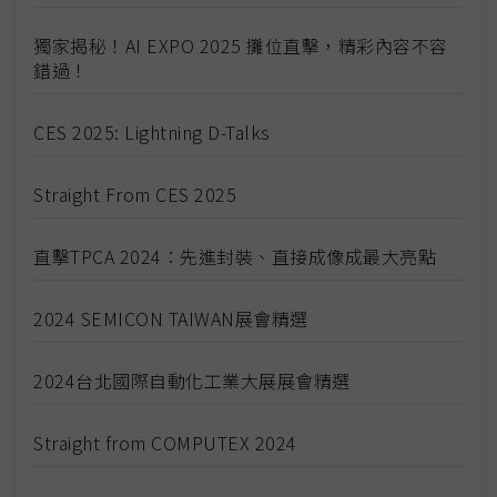
獨家揭秘！AI EXPO 2025 攤位直擊，精彩內容不容
錯過！
CES 2025: Lightning D-Talks
Straight From CES 2025
直擊TPCA 2024：先進封裝、直接成像成最大亮點
2024 SEMICON TAIWAN展會精選
2024台北國際自動化工業大展展會精選
Straight from COMPUTEX 2024