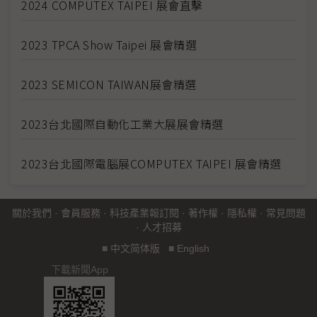
2024 COMPUTEX TAIPEI 展會直擊
2023 TPCA Show Taipei 展會精選
2023 SEMICON TAIWAN展會精選
2023台北國際自動化工業大展展會精選
2023台北國際電腦展COMPUTEX TAIPEI 展會精選
關於我們
·
會員服務
·
科技產業報訂閱
·
著作權
·
隱私權
·
常見問題
·
人才招募
■
中文简体版
■
English
下載新聞App