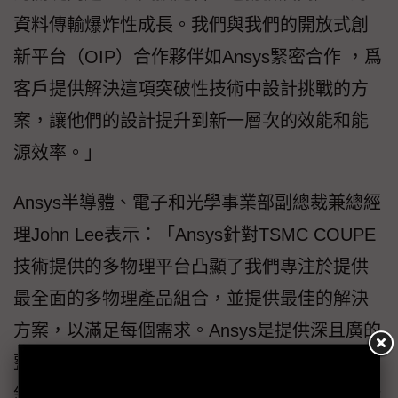
資料傳輸爆炸性成長。我們與我們的開放式創
新平台（OIP）合作夥伴如Ansys緊密合作 ，爲
客戶提供解決這項突破性技術中設計挑戰的方
案，讓他們的設計提升到新一層次的效能和能
源效率。」
Ansys半導體、電子和光學事業部副總裁兼總經
理John Lee表示：「Ansys針對TSMC COUPE
技術提供的多物理平台凸顯了我們專注於提供
最全面的多物理產品組合，並提供最佳的解決
方案，以滿足每個需求。Ansys是提供深且廣的
整合式多物理模擬解決方案和平台產品組合的
領導者。台積電和Ansys正共同推動下一波技術