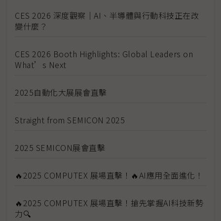
CES 2026 深度觀察｜AI、半導體與行動科技正在改
變什麼？
CES 2026 Booth Highlights: Global Leaders on
What’s Next
2025自動化大展展會直擊
Straight from SEMICON 2025
2025 SEMICON展會直擊
🔥2025 COMPUTEX 展場直擊！🔥AI應用全面進化！
🔥2025 COMPUTEX 展場直擊！搶先掌握AI科技新勢
力🔍