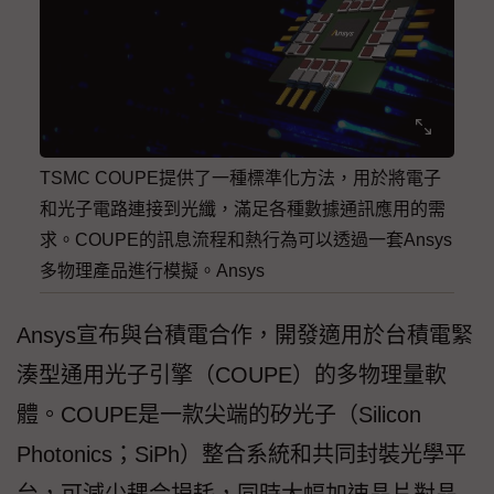
TSMC COUPE提供了一種標準化方法，用於將電子
和光子電路連接到光纖，滿足各種數據通訊應用的需
求。COUPE的訊息流程和熱行為可以透過一套Ansys
多物理產品進行模擬。Ansys
Ansys宣布與台積電合作，開發適用於台積電緊
湊型通用光子引擎（COUPE）的多物理量軟
體。COUPE是一款尖端的矽光子（Silicon
Photonics；SiPh）整合系統和共同封裝光學平