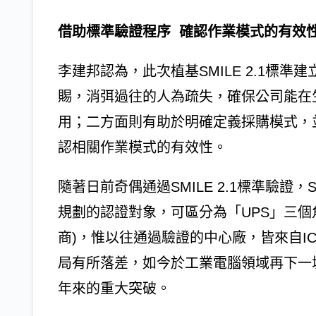
借助標準驗證程序 確認作業模式的有效
李建邦認為，此次植基SMILE 2.1標
賜，消弭過往的人為疏失，確保公司能在
用；二方面則有助於明確定義採購模式，
認相關作業模式的有效性。
隨著日前奇偶通過SMILE 2.1標準驗
規劃的認證對象，可區分為「UPS」三個
商)，惟以往通過驗證的中心廠，皆來自I
局有所落差，如今於工業電腦領域再下一
年來的重大突破。