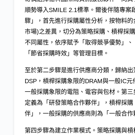
順勢導入SMILE 2.1標準。爾後伴隨
驟」，首先進行採購屬性分析，按物料的
市場)之差異，切分為策略採購、槓桿採
不同屬性，依序賦予「取得競爭優勢」、
「節省採購時效」等管理目標。
至於第二步驟是進行供應商分類，歸納出
DSP，槓桿採購象限的DRAM與一般I
一般採購象限的電阻、電容與包材。第三
定義為「研發策略合作夥伴」，槓桿採購
伴」，一般採購的供應商則為「一般合作
第四步驟為建立作業模式。策略採購與槓