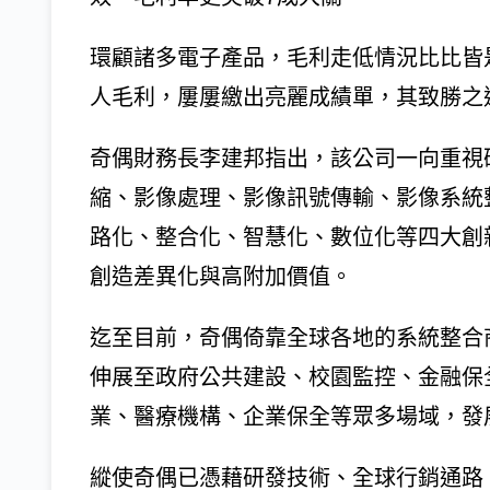
環顧諸多電子產品，毛利走低情況比比皆
人毛利，屢屢繳出亮麗成績單，其致勝之
奇偶財務長李建邦指出，該公司一向重視
縮、影像處理、影像訊號傳輸、影像系統
路化、整合化、智慧化、數位化等四大創
創造差異化與高附加價值。
迄至目前，奇偶倚靠全球各地的系統整合
伸展至政府公共建設、校園監控、金融保
業、醫療機構、企業保全等眾多場域，發
縱使奇偶已憑藉研發技術、全球行銷通路