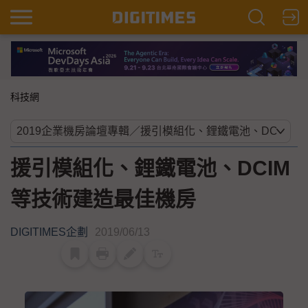
科技網
援引模組化、鋰鐵電池、DCIM
等技術建造最佳機房
DIGITIMES企劃
2019/06/13