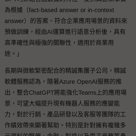
為根據（fact-based answer or in-context
answer）的答案、符合企業應用場景的資料來
預做訓練，經由AI運算進行語意分析後，具有
高準確性與極強的關聯性，適用於商業用
途。」
長期與微軟緊密配合的精誠集團子公司，精誠
軟體服務認為，隨著Azure OpenAI服務的推
出，整合ChatGPT將能強化Teams上的應用場
景，可望大幅提升現有機器人服務的應變能
力，對於行銷、產品研發以及客服等團隊的工
作績效帶來顯著幫助。特別是針對擁有複雜多