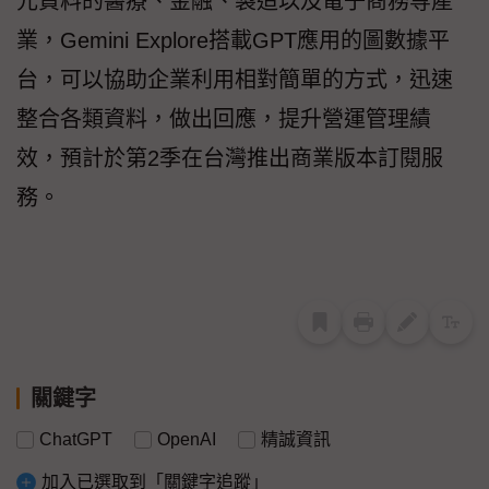
元資料的醫療、金融、製造以及電子商務等產
業，Gemini Explore搭載GPT應用的圖數據平
台，可以協助企業利用相對簡單的方式，迅速
整合各類資料，做出回應，提升營運管理績
效，預計於第2季在台灣推出商業版本訂閱服
務。
關鍵字
ChatGPT
OpenAI
精誠資訊
加入已選取到「關鍵字追蹤」