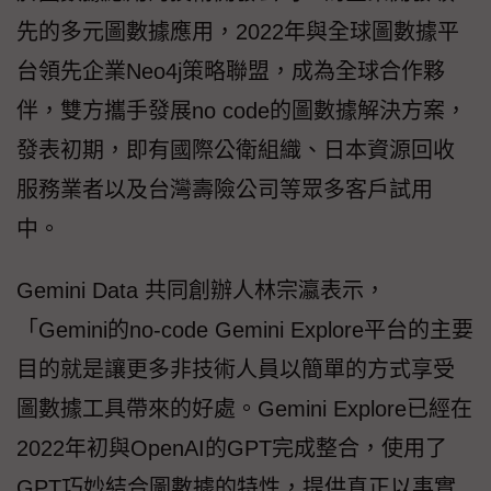
先的多元圖數據應用，2022年與全球圖數據平
台領先企業Neo4j策略聯盟，成為全球合作夥
伴，雙方攜手發展no code的圖數據解決方案，
發表初期，即有國際公衛組織、日本資源回收
服務業者以及台灣壽險公司等眾多客戶試用
中。
Gemini Data 共同創辦人林宗瀛表示，
「Gemini的no-code Gemini Explore平台的主要
目的就是讓更多非技術人員以簡單的方式享受
圖數據工具帶來的好處。Gemini Explore已經在
2022年初與OpenAI的GPT完成整合，使用了
GPT巧妙結合圖數據的特性，提供真正以事實