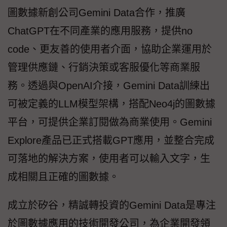
圖數據新創公司Gemini Data合作，推廣
ChatGPT在不同產業的應用服務，提供no
code、更友善的使用者介面，協助企業運用於
管理供應鏈、行銷決策或客服優化等商業服
務。透過與OpenAI介接，Gemini Data訓練出
可被定義的LLM模型架構，搭配Neo4j的圖數據
平台，可提供企業訂閱做為商業使用。Gemini
Explore產品已正式搭載GPT應用，並整合完成
可落地的解決方案，使用者可以輸入文字，生
成相關且正確的圖數據。
成立於矽谷，精誠轉投資的Gemini Data是專注
於圖數據應用的技術開發公司，為企業開發領