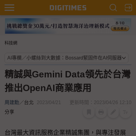
科技網
精誠與Gemini Data領先於台灣
推出OpenAI商業應用
周建勳
／
台北
2023/04/21
更新時間：2023/04/26 12:10
分享
台灣最大資訊服務企業精誠集團，與專注發展