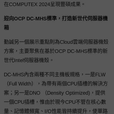
在COMPUTEX 2024呈現豐碩成果。
迎向OCP DC-MHS標準，打造新世代伺服器機
箱
勤誠另一個展示重點則為Cloud雲端伺服器機殼
方案，主要聚焦在基於OCP DC-MHS標準的新
世代Intel伺服器機殼。
DC-MHS內含兩種不同主機板規格，一是FLW
（Full Width），為帶有兩個CPU插槽的解決方
案；另一是DNO （Density Optimized)，提供
一個CPU插槽，惟由於現今CPU不管在核心數
量、記憶體頻寬、I/O性能皆持續提升，使單路