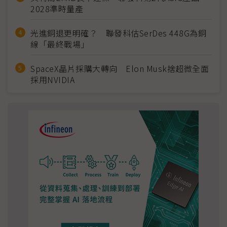
2028準時量產
光進銅退更明確？ 聯發科估SerDes 448G為銅
線「最終戰場」
SpaceX晶片採購大轉向 Elon Musk捨超微全面
採用NVIDIA