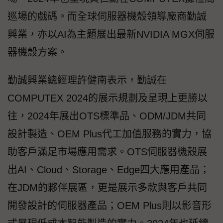
巡場的戲碼。而全球伺服器機殼領導廠商勤誠
興業，亦以AI為主題展出最新NVIDIA MGX伺服
器機殼方案。
勤誠興業總經理許健南表示，勤誠在
COMPUTEX 2024的展示規劃及呈現上更勝以
往，2024年展出OTS標準品、ODM/JDM共同
設計製造、OEM Plus代工加值服務的實力，協
助客戶滿足市場應用需求。OTS伺服器機殼展
出AI、Cloud、Storage、Edge四大應用產品；
在JDM的夥伴展區，更是展示多款與客戶共同
開發設計的伺服器產品；OEM Plus則以影音形