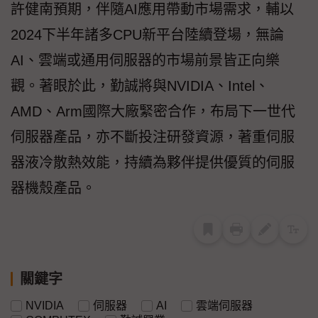
許健南預期，伴隨AI應用帶動市場需求，輔以
2024下半年諸多CPU新平台陸續登場，無論
AI、雲端或通用伺服器的市場前景皆正向樂
觀。著眼於此，勤誠將與NVIDIA、Intel、
AMD、Arm國際大廠緊密合作，布局下一世代
伺服器產品，亦不斷投注研發資源，著重伺服
器液冷散熱效能，持續為夥伴提供優質的伺服
器機殼產品。
關鍵字
NVIDIA
伺服器
AI
雲端伺服器