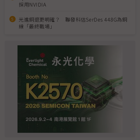
採用NVIDIA
光進銅退更明確？ 聯發科估SerDes 448G為銅
線「最終戰場」