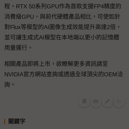
程。RTX 50系列GPU作為首款支援FP4精度的
消費級GPU，與前代硬體產品相比，可使如針
對Flux等模型的AI圖像生成效能提升高達2倍，
並可讓生成式AI模型在本地端以更小的記憶體
用量運行。
相關產品即將上市，欲瞭解更多資訊請至
NVIDIA官方網站查詢或透過全球頂尖的OEM洽
詢。
關鍵字