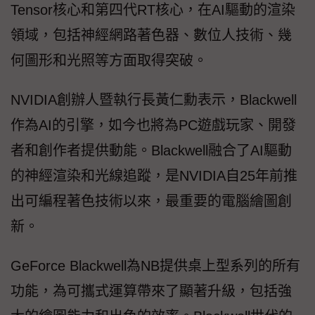
Tensor核心和第四代RT核心，在AI驅動的渲染
領域，包括神經網路著色器、數位人技術、幾
何圖形和光照等方面取得突破。
NVIDIA創辦人暨執行長黃仁勳表示，Blackwell
作為AI的引擎，如今也將為PC遊戲玩家、開發
者和創作者提供動能。Blackwell融合了AI驅動
的神經渲染和光線追蹤，是NVIDIA自25年前推
出可編程著色技術以來，最重要的電腦繪圖創
新。
GeForce Blackwell為NB提供桌上型系列的所有
功能，為可攜式運算帶來了顯著升級，包括強