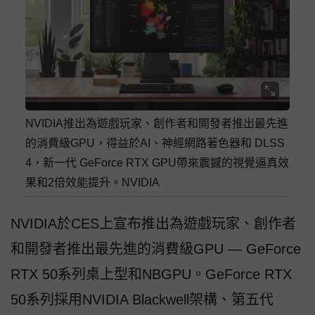
NVIDIA推出為遊戲玩家、創作者和開發者推出最先進
的消費級GPU，得益於AI、神經網路著色器和 DLSS
4，新一代 GeForce RTX GPU帶來震撼的視覺逼真效
果和2倍效能提升。NVIDIA
NVIDIA於CES上宣布推出為遊戲玩家、創作者
和開發者推出最先進的消費級GPU — GeForce
RTX 50系列桌上型和NBGPU。GeForce RTX
50系列採用NVIDIA Blackwell架構、第五代