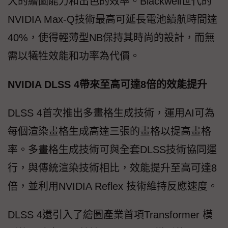
大的繪圖能力和出色的效率。Blackwell世代的
NVIDIA Max-Q技術最高可延長電池續航時間達
40%，使得輕薄型NB保持其時尚的設計，而無
需以犧牲效能和功率為代價。
NVIDIA DLSS 4帶來至高可達8倍的效能提升
DLSS 4首次推出多畫格生成技術，運用AI可為
每個渲染畫格生成高達三張的畫格以提高畫格
率。多畫格生成技術可與全套DLSS技術協同運
行，與傳統渲染技術相比，效能提升至高可達8
倍，並利用NVIDIA Reflex 技術維持反應速度。
DLSS 4還引入了繪圖產業首項Transformer 模