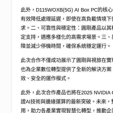
此外，D115WOXB(5G) AI Box 
有效降低處理延遲，即使在高負載情境下
求。二、可靠性與穩定性：圓剛產品以其
定支持，適應多樣化的高需求場景。三、
障並減少停機時間，確保系統穩定運行。
此次合作不僅成功展示了圓剛與視旅在實現
也為企業數位轉型提供了全新的解決方案。
效、安全的運作模式。
此外，此次合作產品也將在2025 NVIDIA
證AI技術與邊緣運算的最新突破。未來，
用，助力各產業實現智慧化轉型，推動企