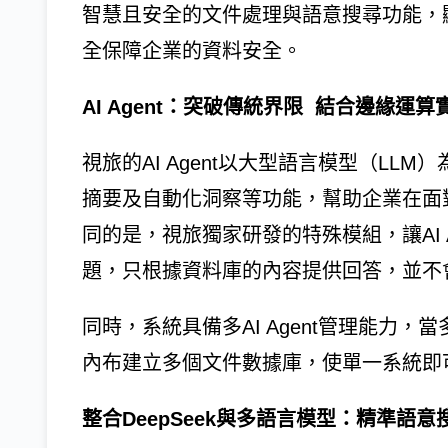
智慧且安全的文件處理與語意搜尋功能，
全保障企業的資料安全。
AI Agent：突破傳統界限 結合邊緣運
視旅的AI Agent以大型語言模型（L
摘要及自動化洞察等功能，幫助企業在面
同的是，視旅獨家研發的特殊模組，讓AI Agent不
題，只根據資料庫的內容提供回答，並不
同時，系統具備多AI Agent管理能力
內布建立多個文件數據庫，使單一系統即
整合DeepSeek與多語言模型：精準語