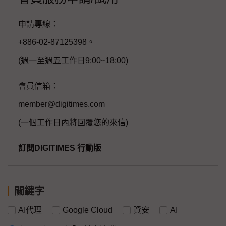
申請專線：
+886-02-87125398。
(週一至週五工作日9:00~18:00)
會員信箱：
member@digitimes.com
(一個工作日內將回覆您的來信)
訂閱DIGITIMES 行動版
關鍵字
AI代理
Google Cloud
資安
AI