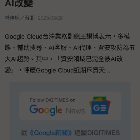
AI改變
林佳楠
／
台北
2025/03/28
Google Cloud台灣業務副總王譔博表示，多模
態、輔助搜尋、AI客服、AI代理、資安攻防為五
大AI趨勢。其中，「資安領域已完全被AI改
變」，呼應Google Cloud近期斥資天...