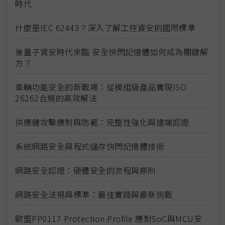
時代
什麼是IEC 62443？深入了解工控資安的國際標準
後量子資安時代來臨 安全快閃記憶體如何成為關鍵解
方？
車輛功能安全的新戰場：從模組級產品實現ISO
26262合規的高效解法
供應鏈攻擊應對與防範：完整性強化與遠端認證
系統網路安全與程式儲存快閃記憶體技術
網路安全認證：硬體安全的流程與原則
網路安全法規與標準：最佳實踐與最新挑戰
歐盟PP0117 Protection Profile 應對SoC與MCU安