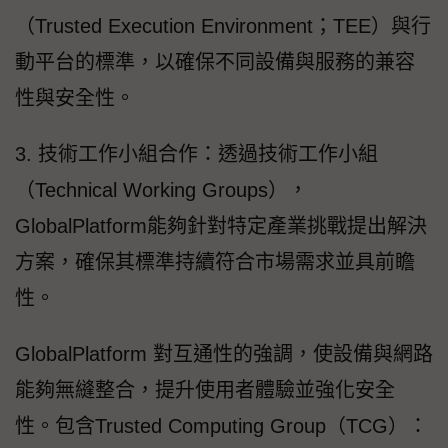
（Trusted Execution Environment；TEE）與行
動平台的標準，以確保不同設備與服務的兼容
性與安全性。
3. 技術工作小組合作：透過技術工作小組
（Technical Working Groups），
GlobalPlatform能夠針對特定產業挑戰提出解決
方案，確保其標準持續符合市場需求並具前瞻
性。
GlobalPlatform 對互通性的強調，使設備與網路
能夠無縫整合，提升使用者體驗並強化安全
性。包含Trusted Computing Group（TCG）：