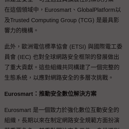
在這個領域中，Eurosmart、GlobalPlatform以
及Trusted Computing Group (TCG) 是最具影
響力的機構。
此外，歐洲電信標準協會 (ETSI) 與國際電工委
員會 (IEC) 也對全球網路安全框架的發展做出
了重大貢獻。這些組織共同構建了一個完整的
生態系統，以應對網路安全的多層次挑戰。
Eurosmart：推動安全數位解決方案
Eurosmart 是一個致力於強化數位互動安全的
組織，長期以來在制定網路安全規範方面扮演