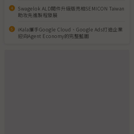
Swagelok ALD閥件升級版亮相SEMICON Taiwan
助攻先進製程發展
iKala攜手Google Cloud、Google Ads打造企業
迎向Agent Economy的完整藍圖