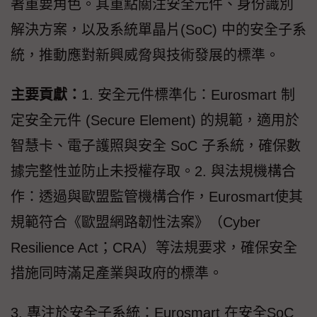
著重要角色。其重點關注安全元件、身份識別
解決方案，以及系統單晶片(SoC) 中的安全子系
統，推動應對新興威脅與技術發展的標準。
主要貢獻：
1. 安全元件標準化：Eurosmart 制
定安全元件 (Secure Element) 的規範，適用於
智慧卡、電子護照與安全 SoC 子系統，確保數
據完整性並防止未授權存取。2. 與法規機構合
作：透過與歐盟監管機構合作，Eurosmart使其
規範符合《歐盟網路韌性法案》（Cyber
Resilience Act；CRA）等法規要求，確保安全
措施同時滿足產業與政府的標準。
3. 專注於安全子系統：Eurosmart 在安全SoC