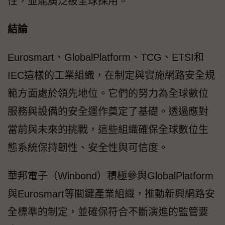
性，並能廣泛被全球採用。
結論
Eurosmart、GlobalPlatform、TCG、ETSI和
IEC這樣的工業組織，在制定與實施網路安全規
範方面處於領先地位。它們的努力為全球數位
服務與設備的安全運作奠定了基礎。透過應對
當前與未來的挑戰，這些組織確保全球數位生
態系統保持韌性、安全性與可信度。
華邦電子（Winbond）積極參與GlobalPlatform
與Eurosmart等關鍵產業組織，推動新興網路安
全標準的制定，並確保符合不斷演進的監管要