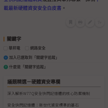
載最新硬體資安安全白皮書
。
關鍵字
華邦電
網路安全
加入已選取到「關鍵字追蹤」
什麼是「關鍵字追蹤」
議題精選－硬體資安專欄
深入解析W77Q安全快閃記憶體的核心防禦機制
安全快閃記憶體：新世代資安標準的基石