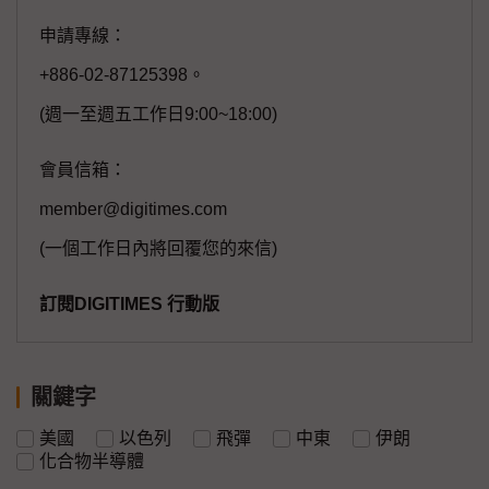
申請專線：
+886-02-87125398。
(週一至週五工作日9:00~18:00)
會員信箱：
member@digitimes.com
(一個工作日內將回覆您的來信)
訂閱DIGITIMES 行動版
關鍵字
美國
以色列
飛彈
中東
伊朗
化合物半導體