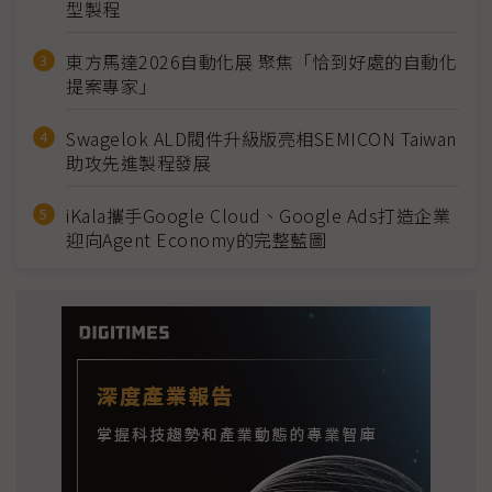
型製程
東方馬達2026自動化展 聚焦「恰到好處的自動化
提案專家」
Swagelok ALD閥件升級版亮相SEMICON Taiwan
助攻先進製程發展
iKala攜手Google Cloud、Google Ads打造企業
迎向Agent Economy的完整藍圖