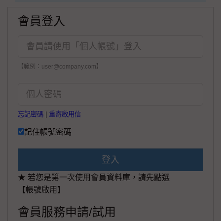
會員登入
【範例：user@company.com】
忘記密碼
|
重寄啟用信
記住帳號密碼
登入
★ 若您是第一次使用會員資料庫，請先點選
【帳號啟用】
會員服務申請/試用