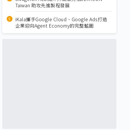
Taiwan 助攻先進製程發展
iKala攜手Google Cloud、Google Ads打造
企業迎向Agent Economy的完整藍圖