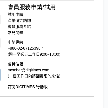
會員服務申請/試用
試用申請
產業研究諮詢
會員服務介紹
常見問題
申請專線：
+886-02-87125398。
(週一至週五工作日9:00~18:00)
會員信箱：
member@digitimes.com
(一個工作日內將回覆您的來信)
訂閱DIGITIMES 行動版