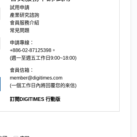
試用申請
產業研究諮詢
會員服務介紹
常見問題
申請專線：
+886-02-87125398。
(週一至週五工作日9:00~18:00)
會員信箱：
member@digitimes.com
(一個工作日內將回覆您的來信)
訂閱DIGITIMES 行動版