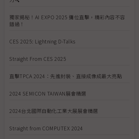
獨家揭秘！AI EXPO 2025 攤位直擊，精彩內容不容
錯過！
CES 2025: Lightning D-Talks
Straight From CES 2025
直擊TPCA 2024：先進封裝、直接成像成最大亮點
2024 SEMICON TAIWAN展會精選
2024台北國際自動化工業大展展會精選
Straight from COMPUTEX 2024