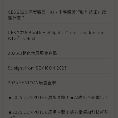
CES 2026 深度觀察｜AI、半導體與行動科技正在改
變什麼？
CES 2026 Booth Highlights: Global Leaders on
What’s Next
2025自動化大展展會直擊
Straight from SEMICON 2025
2025 SEMICON展會直擊
🔥2025 COMPUTEX 展場直擊！🔥AI應用全面進化！
🔥2025 COMPUTEX 展場直擊！搶先掌握AI科技新勢
力🔍