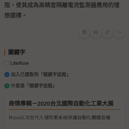
阻，使其成為高精度隔離電流監測器應用的理
想選擇。
關鍵字
Littelfuse
加入已選取到「關鍵字追蹤」
什麼是「關鍵字追蹤」
商情專輯－2020台北國際自動化工業大展
Moxa以次世代入侵防禦系統保護自動化關鍵設備