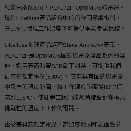
態繼電器(SSR)，PLA172P OptoMOS繼電器。
這是Littelfuse產品組合中的首款固態繼電器，
在105°C環境工作溫度下可提供電氣參數保證。
Littelfuse全球產品經理Steve Andrezyk表示，
PLA172P是OptoMOS固態繼電器產品系列的延
伸，採用表面黏著SSR扁平封裝，可提供我們
最高的額定電壓(800V)。 它還具有固態繼電器
中最高的溫度範圍，將工作溫度範圍從85ºC提
高到105ºC，使硬體工程師能夠精確設計在極具
挑戰性的溫度下工作的電路。
由於兼具高額定電壓、高溫度範圍和表面黏著