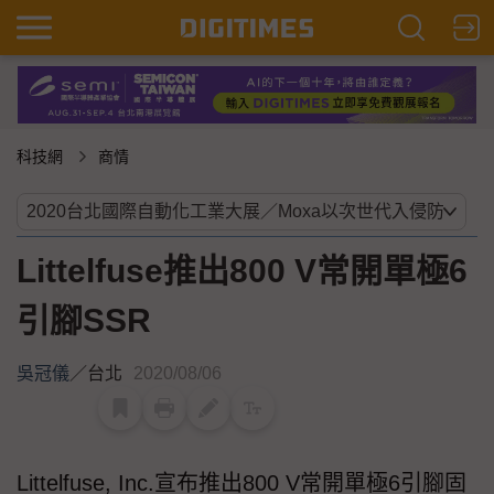
科技網
商情
Littelfuse推出800 V常開單極6
引腳SSR
吳冠儀
／
台北
2020/08/06
Littelfuse, Inc.宣布推出800 V常開單極6引腳固