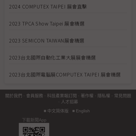
2024 COMPUTEX TAIPEI 展會直擊
2023 TPCA Show Taipei 展會精選
2023 SEMICON TAIWAN展會精選
2023台北國際自動化工業大展展會精選
2023台北國際電腦展COMPUTEX TAIPEI 展會精選
關於我們
·
會員服務
·
科技產業報訂閱
·
著作權
·
隱私權
·
常見問題
·
人才招募
■
中文简体版
■
English
下載新聞App