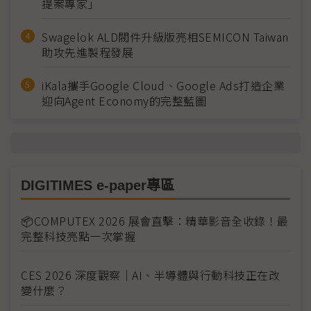
提案專家」
Swagelok ALD閥件升級版亮相SEMICON Taiwan
助攻先進製程發展
iKala攜手Google Cloud、Google Ads打造企業
迎向Agent Economy的完整藍圖
DIGITIMES e-paper專區
📦COMPUTEX 2026 展會直擊：精華影音全收錄！最
完整科技亮點一次掌握
CES 2026 深度觀察｜AI、半導體與行動科技正在改
變什麼？