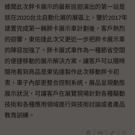
據聞此次胖卡展示的最新巡迴演出的第一站是
就在2020台北自動化展的展區上，鑒於2017年
建置完成第一輛胖卡展示車計劃後，客戶熱烈
的迴響，東佑達此次又更近一步把胖卡展示車
的陣容加強了。胖卡展式車作為一種節省空間
的便捷移動的展示解決方案，讓客戶可以隨時
隨地看到商品是東佑達製作此次移動胖卡初
衷，車子內部更整合控制系統，展品呈現動態
展示狀況，可讓客戶在展覽現場針對各種驅動
技術和各種應用領域進行與技術討論或者產品
教育訓練。