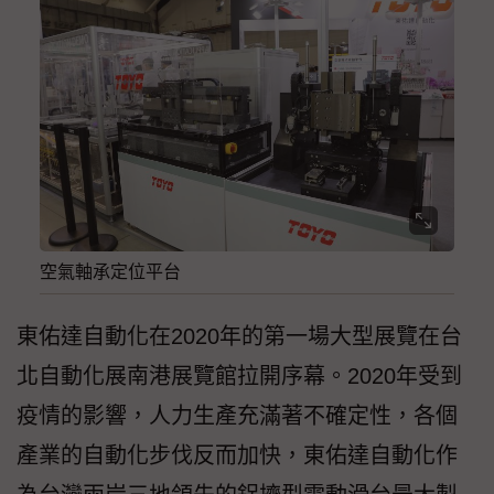
空氣軸承定位平台
東佑達自動化在2020年的第一場大型展覽在台
北自動化展南港展覽館拉開序幕。2020年受到
疫情的影響，人力生產充滿著不確定性，各個
產業的自動化步伐反而加快，東佑達自動化作