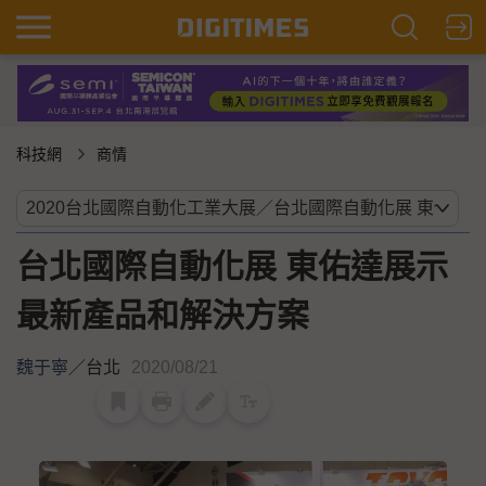
科技網
商情
台北國際自動化展 東佑達展示
最新產品和解決方案
魏于寧
／
台北
2020/08/21