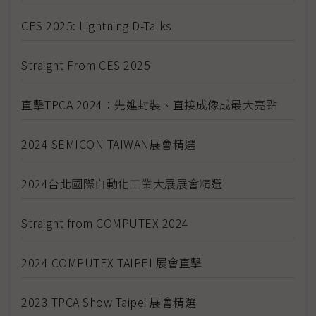
CES 2025: Lightning D-Talks
Straight From CES 2025
直擊TPCA 2024：先進封裝、直接成像成最大亮點
2024 SEMICON TAIWAN展會精選
2024台北國際自動化工業大展展會精選
Straight from COMPUTEX 2024
2024 COMPUTEX TAIPEI 展會直擊
2023 TPCA Show Taipei 展會精選