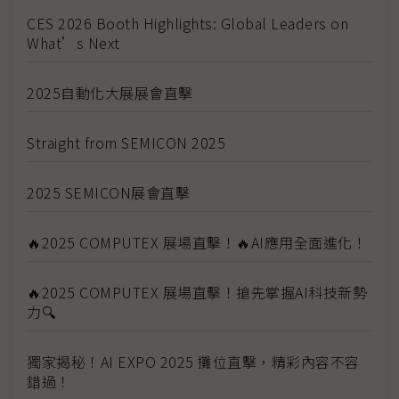
CES 2026 Booth Highlights: Global Leaders on
What’s Next
2025自動化大展展會直擊
Straight from SEMICON 2025
2025 SEMICON展會直擊
🔥2025 COMPUTEX 展場直擊！🔥AI應用全面進化！
🔥2025 COMPUTEX 展場直擊！搶先掌握AI科技新勢
力🔍
獨家揭秘！AI EXPO 2025 攤位直擊，精彩內容不容
錯過！