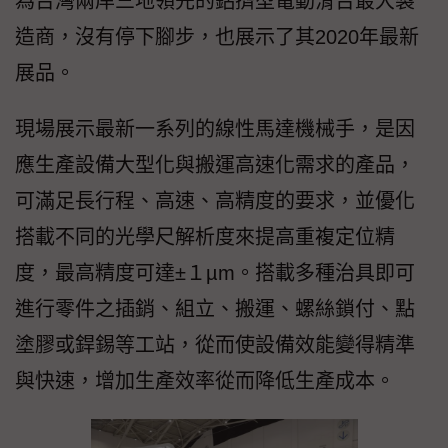
為台灣兩岸三地領先的鋁擠型電動滑台最大製
造商，沒有停下腳步，也展示了其2020年最新
展品。
現場展示最新一系列的線性馬達機械手，是因
應生產設備大型化與搬運高速化需求的產品，
可滿足長行程、高速、高精度的要求，並優化
搭載不同的光學尺解析度來提高重複定位精
度，最高精度可達±１µm。搭載多種治具即可
進行零件之插銷、組立、搬運、螺絲鎖付、點
塗膠或銲錫等工站，從而使設備效能變得精準
與快速，增加生產效率從而降低生產成本。